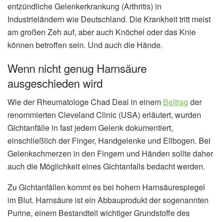
entzündliche Gelenkerkrankung (Arthritis) in
Industrieländern wie Deutschland. Die Krankheit tritt meist
am großen Zeh auf, aber auch Knöchel oder das Knie
können betroffen sein. Und auch die Hände.
Wenn nicht genug Harnsäure
ausgeschieden wird
Wie der Rheumatologe Chad Deal in einem
Beitrag
der
renommierten Cleveland Clinic (USA) erläutert, wurden
Gichtanfälle in fast jedem Gelenk dokumentiert,
einschließlich der Finger, Handgelenke und Ellbogen. Bei
Gelenkschmerzen in den Fingern und Händen sollte daher
auch die Möglichkeit eines Gichtanfalls bedacht werden.
Zu Gichtanfällen kommt es bei hohem Harnsäurespiegel
im Blut. Harnsäure ist ein Abbauprodukt der sogenannten
Purine, einem Bestandteil wichtiger Grundstoffe des