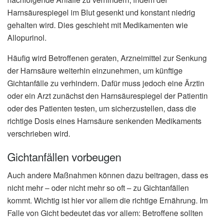
Harnsäurespiegel im Blut gesenkt und konstant niedrig
gehalten wird. Dies geschieht mit Medikamenten wie
Allopurinol.
Häufig wird Betroffenen geraten, Arzneimittel zur Senkung
der Harnsäure weiterhin einzunehmen, um künftige
Gichtanfälle zu verhindern. Dafür muss jedoch eine Ärztin
oder ein Arzt zunächst den Harnsäurespiegel der Patientin
oder des Patienten testen, um sicherzustellen, dass die
richtige Dosis eines Harnsäure senkenden Medikaments
verschrieben wird.
Gichtanfällen vorbeugen
Auch andere Maßnahmen können dazu beitragen, dass es
nicht mehr – oder nicht mehr so oft – zu Gichtanfällen
kommt. Wichtig ist hier vor allem die richtige Ernährung. Im
Falle von Gicht bedeutet das vor allem: Betroffene sollten