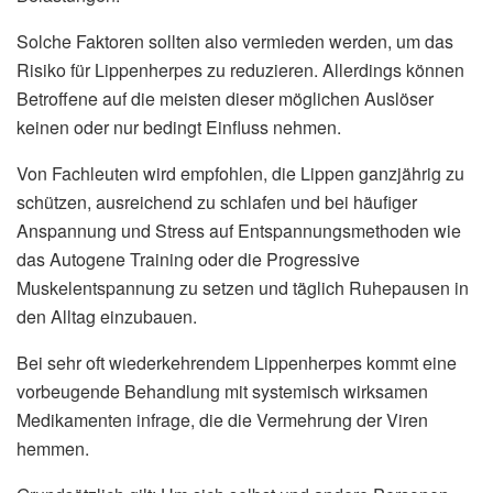
Solche Faktoren sollten also vermieden werden, um das
Risiko für Lippenherpes zu reduzieren. Allerdings können
Betroffene auf die meisten dieser möglichen Auslöser
keinen oder nur bedingt Einfluss nehmen.
Von Fachleuten wird empfohlen, die Lippen ganzjährig zu
schützen, ausreichend zu schlafen und bei häufiger
Anspannung und Stress auf Entspannungsmethoden wie
das Autogene Training oder die Progressive
Muskelentspannung zu setzen und täglich Ruhepausen in
den Alltag einzubauen.
Bei sehr oft wiederkehrendem Lippenherpes kommt eine
vorbeugende Behandlung mit systemisch wirksamen
Medikamenten infrage, die die Vermehrung der Viren
hemmen.