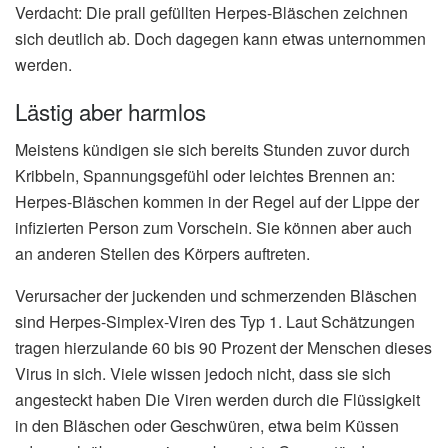
Verdacht: Die prall gefüllten Herpes-Bläschen zeichnen
sich deutlich ab. Doch dagegen kann etwas unternommen
werden.
Lästig aber harmlos
Meistens kündigen sie sich bereits Stunden zuvor durch
Kribbeln, Spannungsgefühl oder leichtes Brennen an:
Herpes-Bläschen kommen in der Regel auf der Lippe der
infizierten Person zum Vorschein. Sie können aber auch
an anderen Stellen des Körpers auftreten.
Verursacher der juckenden und schmerzenden Bläschen
sind Herpes-Simplex-Viren des Typ 1. Laut Schätzungen
tragen hierzulande 60 bis 90 Prozent der Menschen dieses
Virus in sich. Viele wissen jedoch nicht, dass sie sich
angesteckt haben Die Viren werden durch die Flüssigkeit
in den Bläschen oder Geschwüren, etwa beim Küssen