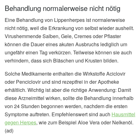
Behandlung normalerweise nicht nötig
Eine Behandlung von Lippenherpes ist normalerweise
nicht nötig, weil die Erkrankung von selbst wieder ausheilt.
Virushemmende Salben, Gele, Cremes oder Pflaster
können die Dauer eines akuten Ausbruchs lediglich um
ungefähr einen Tag verkürzen. Teilweise können sie auch
verhindern, dass sich Bläschen und Krusten bilden.
Solche Medikamente enthalten die Wirkstoffe Aciclovir
oder Penciclovir und sind rezeptfrei in der Apotheke
erhältlich. Wichtig ist aber die richtige Anwendung: Damit
diese Arzneimittel wirken, sollte die Behandlung innerhalb
von 24 Stunden begonnen werden, nachdem die ersten
Symptome auftreten. Empfehlenswert sind auch
Hausmittel
gegen Herpes
, wie zum Beispiel Aloe Vera oder Nelkenöl.
(ad)