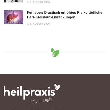
6. AUGUST 2026
Fettleber: Drastisch erhöhtes Risiko tödlicher
Herz-Kreislauf-Erkrankungen
5. AUGUST 2026