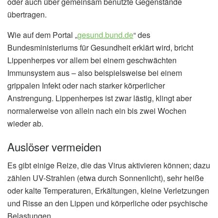
oder auch über gemeinsam benutzte Gegenstände
übertragen.
Wie auf dem Portal „
gesund.bund.de
“ des
Bundesministeriums für Gesundheit erklärt wird, bricht
Lippenherpes vor allem bei einem geschwächten
Immunsystem aus – also beispielsweise bei einem
grippalen Infekt oder nach starker körperlicher
Anstrengung. Lippenherpes ist zwar lästig, klingt aber
normalerweise von allein nach ein bis zwei Wochen
wieder ab.
Auslöser vermeiden
Es gibt einige Reize, die das Virus aktivieren können; dazu
zählen UV-Strahlen (etwa durch Sonnenlicht), sehr heiße
oder kalte Temperaturen, Erkältungen, kleine Verletzungen
und Risse an den Lippen und körperliche oder psychische
Belastungen.