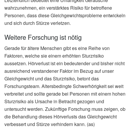
Letztendlich bedeutet eine Unfähigkeit Geräusche
wahrzunehmen, ein verstärktes Risiko für betroffene
Personen, dass diese Gleichgewichtsprobleme entwickeln
und sich durch Stürze verletzen.
Weitere Forschung ist nötig
Gerade für ältere Menschen gibt es eine Reihe von
Faktoren, welche sie einem erhöhten Sturzrisiko
aussetzen. Hörverlust ist ein bedeutender und bisher nicht
ausreichend verstandener Faktor im Bezug auf unser
Gleichgewicht und das Sturzrisiko, betont das
Forschungsteam. Altersbedingte Schwerhörigkeit sei weit
verbreitet und sollte gerade bei Personen mit einem hohen
Sturzrisiko als Ursache in Betracht gezogen und
untersucht werden. Zukünftige Forschung muss zeigen, ob
die Behandlung dieses Hörverlusts das Gleichgewicht
verbessert und Stürze verhindern kann. (as)