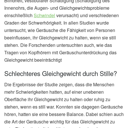
Blindheit, vestibulärer Schädigung (Schädigung des
Innenohrs, die Augen- und Gleichgewichtsprobleme
einschließlich
Schwindel
verursacht) und verschiedenen
Graden der Schwerhörigkeit. In allen Studien wurde
untersucht, wie Geräusche die Fähigkeit von Personen
beeinflussen, ihr Gleichgewicht zu halten, wenn sie still
stehen. Die Forschenden untersuchten auch, wie das
Tragen von Kopfhörern mit Geräuschunterdrückung das
Gleichgewicht beeinträchtigt
Schlechteres Gleichgewicht durch Stille?
Die Ergebnisse der Studie zeigen, dass die Menschen
mehr Schwierigkeiten hatten, auf einer unebenen
Oberfläche ihr Gleichgewicht zu halten oder ruhig zu
stehen, wenn es still war. Konnten sie dagegen Geräusche
hören, hatten sie eine bessere Balance. Dabei schien auch
die Art der Geräusche wichtig für das Gleichgewicht zu