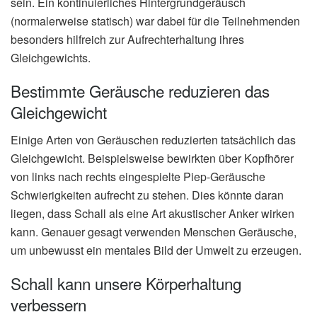
sein. Ein kontinuierliches Hintergrundgeräusch
(normalerweise statisch) war dabei für die Teilnehmenden
besonders hilfreich zur Aufrechterhaltung ihres
Gleichgewichts.
Bestimmte Geräusche reduzieren das
Gleichgewicht
Einige Arten von Geräuschen reduzierten tatsächlich das
Gleichgewicht. Beispielsweise bewirkten über Kopfhörer
von links nach rechts eingespielte Piep-Geräusche
Schwierigkeiten aufrecht zu stehen. Dies könnte daran
liegen, dass Schall als eine Art akustischer Anker wirken
kann. Genauer gesagt verwenden Menschen Geräusche,
um unbewusst ein mentales Bild der Umwelt zu erzeugen.
Schall kann unsere Körperhaltung
verbessern