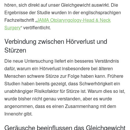
hören, sich direkt auf unser Gleichgewicht auswirkt. Die
Ergebnisse der Studie wurden in der englischsprachigen
Fachzeitschrift „
JAMA Otolaryngology-Head & Neck
Surgery
“ veröffentlicht.
Verbindung zwischen Hörverlust und
Stürzen
Die neue Untersuchung liefert ein besseres Verständnis
dafür, warum ein Hörverlust insbesondere bei älteren
Menschen schwere Stürze zur Folge haben kann. Frühere
Studien haben bereits gezeigt, dass Schwerhörigkeit ein
unabhängiger Risikofaktor für Stürze ist. Warum dies so ist,
wurde bisher nicht genau verstanden, aber es wurde
angenommen, dass es einen Zusammenhang mit dem
Innenohr gibt.
Geräusche beeinflussen das Gleichgewicht