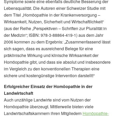
Symptome sowie eine ebenfalls deutliche Besserung der
Lebensqualität. Die Autoren einer Schweizer Studie mit
dem Titel „Homöopathie in der Krankenversorgung –
Wirksamkeit, Nutzen, Sicherheit und Wirtschaftlichkeit“
(aus der Reihe „Perspektiven – Schriften zur Pluralität in
der Medizin“; ISBN: 978-3-88864-419-1) aus dem Jahr
2006 kommen zu dem Ergebnis: „Zusammenfassend lässt
sich sagen, dass es ausreichend Belege für eine
präklinische Wirkung und klinische Wirksamkeit der
Homöopathie gibt, und dass sie absolut und insbesondere
im Vergleich zu den konventionellen Therapien eine
sichere und kostengünstige Intervention darstellt!“
Erfolgreicher Einsatz der Homöopathie in der
Landwirtschaft
Auch unzählige Landwirte sind vom Nutzen der
Homöopathie überzeugt. Mittlerweile bieten viele
Landwirtschaftskammern ihren Mitgliedern
Homöopathie-