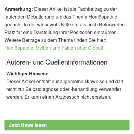
Anmerkung:
Dieser Artikel ist als Fachbeitrag zu der
laufenden Debatte rund um das Thema Homöopathie
gedacht, in der wir sowohl Kritikern als auch Befürworten
Platz für eine Darstellung ihrer Positionen einräumen.
Weitere Beiträge zu dem Thema finden Sie hier:
Homöopathie: Mythen und Fakten über Globuli
Autoren- und Quelleninformationen
Wichtiger Hinweis:
Dieser Artikel enthält nur allgemeine Hinweise und darf
nicht zur Selbstdiagnose oder -behandlung verwendet
werden. Er kann einen Arztbesuch nicht ersetzen.
Jetzt News lesen