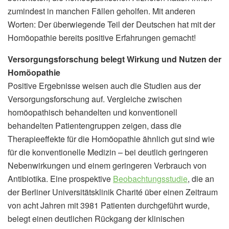
zumindest in manchen Fällen geholfen. Mit anderen
Worten: Der überwiegende Teil der Deutschen hat mit der
Homöopathie bereits positive Erfahrungen gemacht!
Versorgungsforschung belegt Wirkung und Nutzen der
Homöopathie
Positive Ergebnisse weisen auch die Studien aus der
Versorgungsforschung auf. Vergleiche zwischen
homöopathisch behandelten und konventionell
behandelten Patientengruppen zeigen, dass die
Therapieeffekte für die Homöopathie ähnlich gut sind wie
für die konventionelle Medizin – bei deutlich geringeren
Nebenwirkungen und einem geringeren Verbrauch von
Antibiotika. Eine prospektive
Beobachtungsstudie
, die an
der Berliner Universitätsklinik Charité über einen Zeitraum
von acht Jahren mit 3981 Patienten durchgeführt wurde,
belegt einen deutlichen Rückgang der klinischen