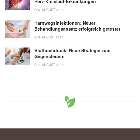
Herz-Kreislauf-Erkrankungen
5. AUGUST 2026
Harnwegsinfektionen: Neuer
Behandlungsansatz erfolgreich getestet
5. AUGUST 2026
Bluthochdruck: Neue Strategie zum
Gegensteuern
4. AUGUST 2026