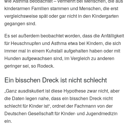
wie Asthma beobachtet – vermehrt bei Menschen, die aus
kinderarmen Familien stammen und Menschen, die erst
vergleichsweise spät oder gar nicht in den Kindergarten
gegangen sind.
Es sei außerdem beobachtet worden, dass die Anfälligkeit
für Heuschnupfen und Asthma etwa bei Kindern, die sich
immer mal in einem Kuhstall aufgehalten haben oder mit
Hunden aufgewachsen sind, im Vergleich zu anderen
geringer sei, so Rodeck.
Ein bisschen Dreck ist nicht schlecht
„Ganz ausdiskutiert ist diese Hypothese zwar nicht, aber
die Daten legen nahe, dass ein bisschen Dreck nicht
schlecht für Kinder ist“, ordnet der Fachmann von der
Deutschen Gesellschaft für Kinder- und Jugendmedizin
ein.