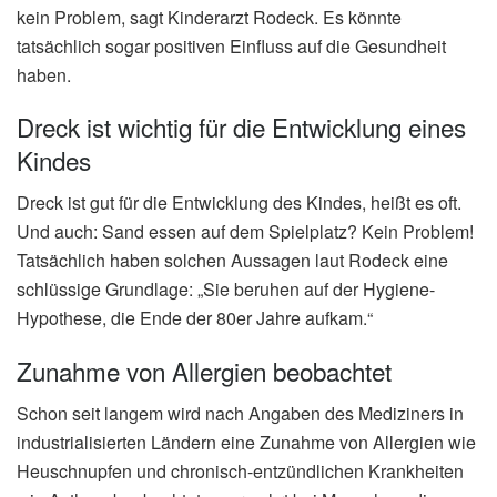
kein Problem, sagt Kinderarzt Rodeck. Es könnte
tatsächlich sogar positiven Einfluss auf die Gesundheit
haben.
Dreck ist wichtig für die Entwicklung eines
Kindes
Dreck ist gut für die Entwicklung des Kindes, heißt es oft.
Und auch: Sand essen auf dem Spielplatz? Kein Problem!
Tatsächlich haben solchen Aussagen laut Rodeck eine
schlüssige Grundlage: „Sie beruhen auf der Hygiene-
Hypothese, die Ende der 80er Jahre aufkam.“
Zunahme von Allergien beobachtet
Schon seit langem wird nach Angaben des Mediziners in
industrialisierten Ländern eine Zunahme von Allergien wie
Heuschnupfen und chronisch-entzündlichen Krankheiten