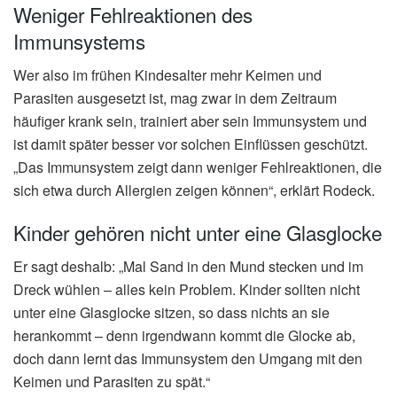
Weniger Fehlreaktionen des
Immunsystems
Wer also im frühen Kindesalter mehr Keimen und
Parasiten ausgesetzt ist, mag zwar in dem Zeitraum
häufiger krank sein, trainiert aber sein Immunsystem und
ist damit später besser vor solchen Einflüssen geschützt.
„Das Immunsystem zeigt dann weniger Fehlreaktionen, die
sich etwa durch Allergien zeigen können“, erklärt Rodeck.
Kinder gehören nicht unter eine Glasglocke
Er sagt deshalb: „Mal Sand in den Mund stecken und im
Dreck wühlen – alles kein Problem. Kinder sollten nicht
unter eine Glasglocke sitzen, so dass nichts an sie
herankommt – denn irgendwann kommt die Glocke ab,
doch dann lernt das Immunsystem den Umgang mit den
Keimen und Parasiten zu spät.“