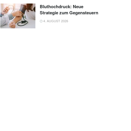
Bluthochdruck: Neue
Strategie zum Gegensteuern
4. AUGUST 2026