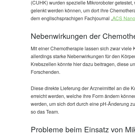
(CUHK) wurden spezielle Mikroroboter getestet, 
gelenkt werden können, um dort ihre Chemother
dem englischsprachigen Fachjournal „
ACS Nan
Nebenwirkungen der Chemothe
Mit einer Chemotherapie lassen sich zwar viele 
allerdings starke Nebenwirkungen für den Körper.
Krebszellen könnte hier dazu beitragen, diese 
Forschenden.
Diese direkte Lieferung der Arzneimittel an die 
erreicht werden, welche ihre Form ändern können
werden, um sich dort durch eine pH-Änderung zu
so das Team.
Probleme beim Einsatz von Mi