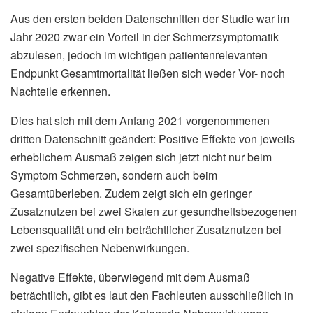
Aus den ersten beiden Datenschnitten der Studie war im
Jahr 2020 zwar ein Vorteil in der Schmerzsymptomatik
abzulesen, jedoch im wichtigen patientenrelevanten
Endpunkt Gesamtmortalität ließen sich weder Vor- noch
Nachteile erkennen.
Dies hat sich mit dem Anfang 2021 vorgenommenen
dritten Datenschnitt geändert: Positive Effekte von jeweils
erheblichem Ausmaß zeigen sich jetzt nicht nur beim
Symptom Schmerzen, sondern auch beim
Gesamtüberleben. Zudem zeigt sich ein geringer
Zusatznutzen bei zwei Skalen zur gesundheitsbezogenen
Lebensqualität und ein beträchtlicher Zusatznutzen bei
zwei spezifischen Nebenwirkungen.
Negative Effekte, überwiegend mit dem Ausmaß
beträchtlich, gibt es laut den Fachleuten ausschließlich in