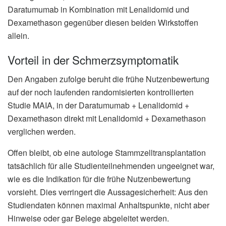
Daratumumab in Kombination mit Lenalidomid und
Dexamethason gegenüber diesen beiden Wirkstoffen
allein.
Vorteil in der Schmerzsymptomatik
Den Angaben zufolge beruht die frühe Nutzenbewertung
auf der noch laufenden randomisierten kontrollierten
Studie MAIA, in der Daratumumab + Lenalidomid +
Dexamethason direkt mit Lenalidomid + Dexamethason
verglichen werden.
Offen bleibt, ob eine autologe Stammzelltransplantation
tatsächlich für alle Studienteilnehmenden ungeeignet war,
wie es die Indikation für die frühe Nutzenbewertung
vorsieht. Dies verringert die Aussagesicherheit: Aus den
Studiendaten können maximal Anhaltspunkte, nicht aber
Hinweise oder gar Belege abgeleitet werden.