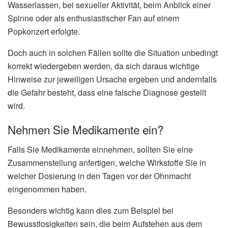
Wasserlassen, bei sexueller Aktivität, beim Anblick einer
Spinne oder als enthusiastischer Fan auf einem
Popkonzert erfolgte.
Doch auch in solchen Fällen sollte die Situation unbedingt
korrekt wiedergeben werden, da sich daraus wichtige
Hinweise zur jeweiligen Ursache ergeben und andernfalls
die Gefahr besteht, dass eine falsche Diagnose gestellt
wird.
Nehmen Sie Medikamente ein?
Falls Sie Medikamente einnehmen, sollten Sie eine
Zusammenstellung anfertigen, welche Wirkstoffe Sie in
welcher Dosierung in den Tagen vor der Ohnmacht
eingenommen haben.
Besonders wichtig kann dies zum Beispiel bei
Bewusstlosigkeiten sein, die beim Aufstehen aus dem