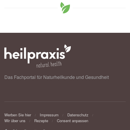
Das Fachportal für Naturheilkunde und Gesundheit
Werben Sie hier
Impressum
Datenschutz
Wir über uns
Rezepte
Consent anpassen