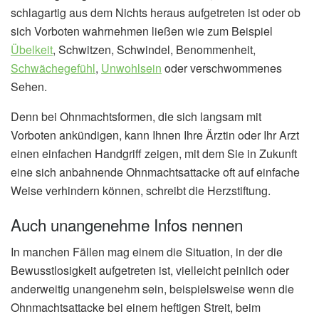
schlagartig aus dem Nichts heraus aufgetreten ist oder ob
sich Vorboten wahrnehmen ließen wie zum Beispiel
Übelkeit
, Schwitzen, Schwindel, Benommenheit,
Schwächegefühl
,
Unwohlsein
oder verschwommenes
Sehen.
Denn bei Ohnmachtsformen, die sich langsam mit
Vorboten ankündigen, kann Ihnen Ihre Ärztin oder Ihr Arzt
einen einfachen Handgriff zeigen, mit dem Sie in Zukunft
eine sich anbahnende Ohnmachtsattacke oft auf einfache
Weise verhindern können, schreibt die Herzstiftung.
Auch unangenehme Infos nennen
In manchen Fällen mag einem die Situation, in der die
Bewusstlosigkeit aufgetreten ist, vielleicht peinlich oder
anderweitig unangenehm sein, beispielsweise wenn die
Ohnmachtsattacke bei einem heftigen Streit, beim