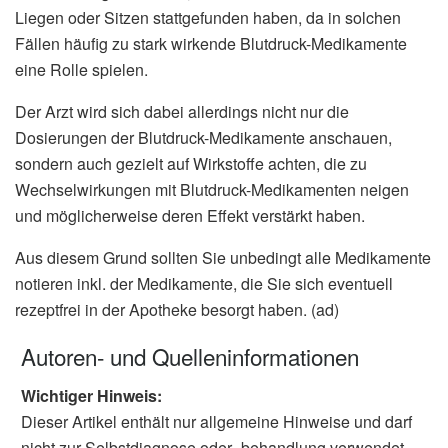
Liegen oder Sitzen stattgefunden haben, da in solchen
Fällen häufig zu stark wirkende Blutdruck-Medikamente
eine Rolle spielen.
Der Arzt wird sich dabei allerdings nicht nur die
Dosierungen der Blutdruck-Medikamente anschauen,
sondern auch gezielt auf Wirkstoffe achten, die zu
Wechselwirkungen mit Blutdruck-Medikamenten neigen
und möglicherweise deren Effekt verstärkt haben.
Aus diesem Grund sollten Sie unbedingt alle Medikamente
notieren inkl. der Medikamente, die Sie sich eventuell
rezeptfrei in der Apotheke besorgt haben. (ad)
Autoren- und Quelleninformationen
Wichtiger Hinweis:
Dieser Artikel enthält nur allgemeine Hinweise und darf
nicht zur Selbstdiagnose oder -behandlung verwendet