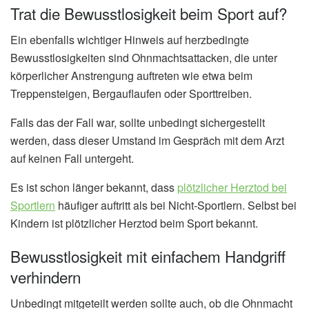
Trat die Bewusstlosigkeit beim Sport auf?
Ein ebenfalls wichtiger Hinweis auf herzbedingte
Bewusstlosigkeiten sind Ohnmachtsattacken, die unter
körperlicher Anstrengung auftreten wie etwa beim
Treppensteigen, Bergauflaufen oder Sporttreiben.
Falls das der Fall war, sollte unbedingt sichergestellt
werden, dass dieser Umstand im Gespräch mit dem Arzt
auf keinen Fall untergeht.
Es ist schon länger bekannt, dass
plötzlicher Herztod bei
Sportlern
häufiger auftritt als bei Nicht-Sportlern. Selbst bei
Kindern ist plötzlicher Herztod beim Sport bekannt.
Bewusstlosigkeit mit einfachem Handgriff
verhindern
Unbedingt mitgeteilt werden sollte auch, ob die Ohnmacht