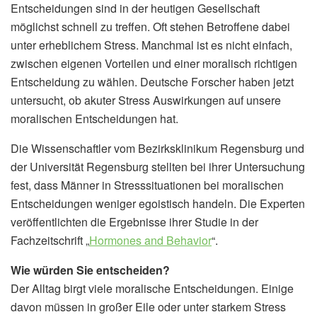
Entscheidungen sind in der heutigen Gesellschaft
möglichst schnell zu treffen. Oft stehen Betroffene dabei
unter erheblichem Stress. Manchmal ist es nicht einfach,
zwischen eigenen Vorteilen und einer moralisch richtigen
Entscheidung zu wählen. Deutsche Forscher haben jetzt
untersucht, ob akuter Stress Auswirkungen auf unsere
moralischen Entscheidungen hat.
Die Wissenschaftler vom Bezirksklinikum Regensburg und
der Universität Regensburg stellten bei ihrer Untersuchung
fest, dass Männer in Stresssituationen bei moralischen
Entscheidungen weniger egoistisch handeln. Die Experten
veröffentlichten die Ergebnisse ihrer Studie in der
Fachzeitschrift „
Hormones and Behavior
“.
Wie würden Sie entscheiden?
Der Alltag birgt viele moralische Entscheidungen. Einige
davon müssen in großer Eile oder unter starkem Stress