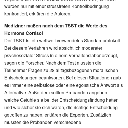
wurden nur mit einer stressfreien Kontrollbedingung
konfrontiert, erklären die Autoren.
Mediziner maßen nach dem TSST die Werte des
Hormons Cortisol
Der TSST ist ein weltweit verwendetes Standardprotokoll.
Bei diesem Verfahren wird absichtlich moderater
psychosozialer Stress in einem Verhaltenslabor erzeugt,
sagen die Forscher. Nach dem Test mussten die
Teilnehmer Fragen zu 28 alltagsbezogenen moralischen
Entscheidungen beantworten. Bei diesen Situationen gab
es immer eine selbstlose oder eine egoistische Antwort als
Alternative. Außerdem sollten Probanden angeben,
welche Gefühle sie bei der Entscheidungsfindung hatten
und wie sicher sie sich waren, die richtige Entscheidung
getroffen zu haben, erklären die Experten. Zusätzlich
mussten die Probanden verschiedene