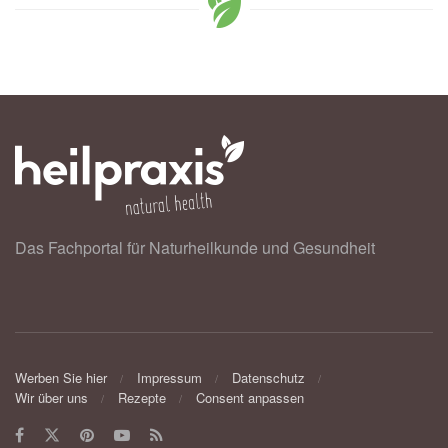
Das Fachportal für Naturheilkunde und Gesundheit
Werben Sie hier
Impressum
Datenschutz
Wir über uns
Rezepte
Consent anpassen