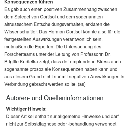
Konsequenzen führen
Es gab auch einen positiven Zusammenhang zwischen
dem Spiegel von Cortisol und dem sogenannten
altruistischem Entscheidungsverhalten, erklären die
Wissenschaftler. Das Hormon Cortisol könnte also für die
festgestellten Auswirkungen verantwortlich sein,
mutmaßen die Experten. Die Untersuchung des
Forscherteams unter der Leitung von Professorin Dr.
Brigitte Kudielka zeigt, dass der empfundene Stress auch
sogenannte prosoziale Konsequenzen haben kann und
aus diesem Grund nicht nur mit negativen Auswirkungen in
Verbindung gebracht werden sollte. (as)
Autoren- und Quelleninformationen
Wichtiger Hinweis:
Dieser Artikel enthält nur allgemeine Hinweise und darf
nicht zur Selbstdiagnose oder -behandlung verwendet