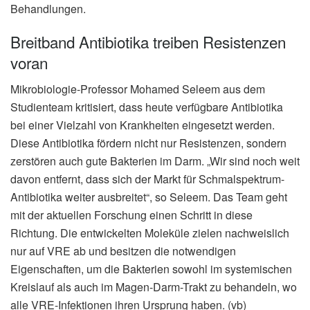
Behandlungen.
Breitband Antibiotika treiben Resistenzen
voran
Mikrobiologie-Professor Mohamed Seleem aus dem
Studienteam kritisiert, dass heute verfügbare Antibiotika
bei einer Vielzahl von Krankheiten eingesetzt werden.
Diese Antibiotika fördern nicht nur Resistenzen, sondern
zerstören auch gute Bakterien im Darm. „Wir sind noch weit
davon entfernt, dass sich der Markt für Schmalspektrum-
Antibiotika weiter ausbreitet“, so Seleem. Das Team geht
mit der aktuellen Forschung einen Schritt in diese
Richtung. Die entwickelten Moleküle zielen nachweislich
nur auf VRE ab und besitzen die notwendigen
Eigenschaften, um die Bakterien sowohl im systemischen
Kreislauf als auch im Magen-Darm-Trakt zu behandeln, wo
alle VRE-Infektionen ihren Ursprung haben. (vb)