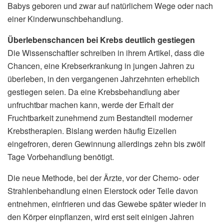
Babys geboren und zwar auf natürlichem Wege oder nach
einer Kinderwunschbehandlung.
Überlebenschancen bei Krebs deutlich gestiegen
Die Wissenschaftler schreiben in ihrem Artikel, dass die
Chancen, eine Krebserkrankung in jungen Jahren zu
überleben, in den vergangenen Jahrzehnten erheblich
gestiegen seien. Da eine Krebsbehandlung aber
unfruchtbar machen kann, werde der Erhalt der
Fruchtbarkeit zunehmend zum Bestandteil moderner
Krebstherapien. Bislang werden häufig Eizellen
eingefroren, deren Gewinnung allerdings zehn bis zwölf
Tage Vorbehandlung benötigt.
Die neue Methode, bei der Ärzte, vor der Chemo- oder
Strahlenbehandlung einen Eierstock oder Teile davon
entnehmen, einfrieren und das Gewebe später wieder in
den Körper einpflanzen, wird erst seit einigen Jahren