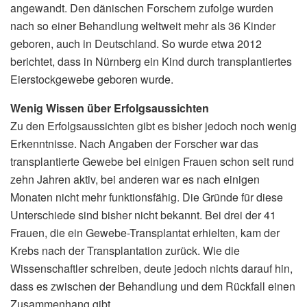
angewandt. Den dänischen Forschern zufolge wurden
nach so einer Behandlung weltweit mehr als 36 Kinder
geboren, auch in Deutschland. So wurde etwa 2012
berichtet, dass in Nürnberg ein Kind durch transplantiertes
Eierstockgewebe geboren wurde.
Wenig Wissen über Erfolgsaussichten
Zu den Erfolgsaussichten gibt es bisher jedoch noch wenig
Erkenntnisse. Nach Angaben der Forscher war das
transplantierte Gewebe bei einigen Frauen schon seit rund
zehn Jahren aktiv, bei anderen war es nach einigen
Monaten nicht mehr funktionsfähig. Die Gründe für diese
Unterschiede sind bisher nicht bekannt. Bei drei der 41
Frauen, die ein Gewebe-Transplantat erhielten, kam der
Krebs nach der Transplantation zurück. Wie die
Wissenschaftler schreiben, deute jedoch nichts darauf hin,
dass es zwischen der Behandlung und dem Rückfall einen
Zusammenhang gibt.