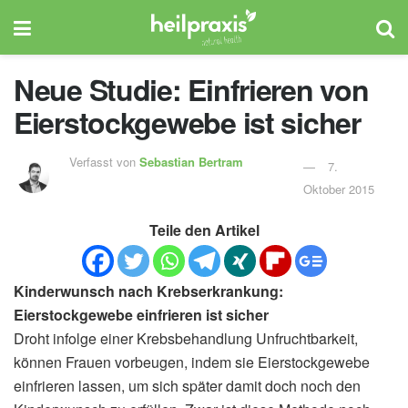
Neue Studie: Einfrieren von
Eierstockgewebe ist sicher
Verfasst von
Sebastian Bertram
7.
Oktober 2015
Teile den Artikel
Kinderwunsch nach Krebserkrankung:
Eierstockgewebe einfrieren ist sicher
Droht infolge einer Krebsbehandlung Unfruchtbarkeit,
können Frauen vorbeugen, indem sie Eierstockgewebe
einfrieren lassen, um sich später damit doch noch den