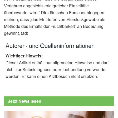
Verfahren angesichts erfolgreicher Einzelfälle
überbewertet wird.“ Die dänischen Forscher hingegen
meinen, dass „das Einfrieren von Eierstockgewebe als
Methode des Erhalts der Fruchtbarkeit“ an Bedeutung
gewinnt. (ad)
Autoren- und Quelleninformationen
Wichtiger Hinweis:
Dieser Artikel enthält nur allgemeine Hinweise und darf
nicht zur Selbstdiagnose oder -behandlung verwendet
werden. Er kann einen Arztbesuch nicht ersetzen.
Jetzt News lesen