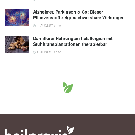
Alzheimer, Parkinson & Co: Dieser
Pflanzenstoff zeigt nachweisbare Wirkungen
9. AUGUST 2026
Darmflora: Nahrungsmittelallergien mit
Stuhltransplantationen therapierbar
9. AUGUST 2026