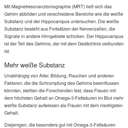
Mit Magnetresonanztomographie (MRT) ließ sich das
Gehirn abbilden und verschiedene Bereiche wie die weiße
Substanz und der Hippocampus untersuchen. Die weiße
Substanz besteht aus Fortsätzen der Nervenzellen, die
Signale in andere Hirngebiete schicken. Der Hippocampus
ist der Teil des Gehirns, der mit dem Gedächtnis verbunden
ist.
Mehr weiße Substanz
Unabhängig von Alter, Bildung, Rauchen und anderen
Faktoren, die die Schrumpfung des Gehirns beeinflussen
könnten, stellten die Forschenden fest, dass Frauen mit
dem höchsten Gehalt an Omega-3-Fettsäuren im Blut mehr
weiße Substanz aufwiesen als Frauen mit dem niedrigsten
Gehalt.
Diejenigen, die besonders gut mit Omega-3-Fettsäuren