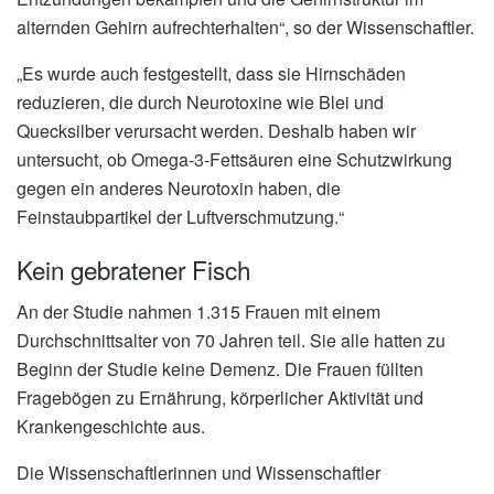
alternden Gehirn aufrechterhalten“, so der Wissenschaftler.
„Es wurde auch festgestellt, dass sie Hirnschäden
reduzieren, die durch Neurotoxine wie Blei und
Quecksilber verursacht werden. Deshalb haben wir
untersucht, ob Omega-3-Fettsäuren eine Schutzwirkung
gegen ein anderes Neurotoxin haben, die
Feinstaubpartikel der Luftverschmutzung.“
Kein gebratener Fisch
An der Studie nahmen 1.315 Frauen mit einem
Durchschnittsalter von 70 Jahren teil. Sie alle hatten zu
Beginn der Studie keine Demenz. Die Frauen füllten
Fragebögen zu Ernährung, körperlicher Aktivität und
Krankengeschichte aus.
Die Wissenschaftlerinnen und Wissenschaftler