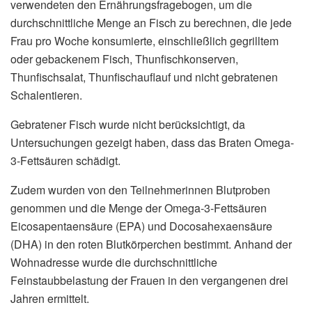
verwendeten den Ernährungsfragebogen, um die
durchschnittliche Menge an Fisch zu berechnen, die jede
Frau pro Woche konsumierte, einschließlich gegrilltem
oder gebackenem Fisch, Thunfischkonserven,
Thunfischsalat, Thunfischauflauf und nicht gebratenen
Schalentieren.
Gebratener Fisch wurde nicht berücksichtigt, da
Untersuchungen gezeigt haben, dass das Braten Omega-
3-Fettsäuren schädigt.
Zudem wurden von den Teilnehmerinnen Blutproben
genommen und die Menge der Omega-3-Fettsäuren
Eicosapentaensäure (EPA) und Docosahexaensäure
(DHA) in den roten Blutkörperchen bestimmt. Anhand der
Wohnadresse wurde die durchschnittliche
Feinstaubbelastung der Frauen in den vergangenen drei
Jahren ermittelt.