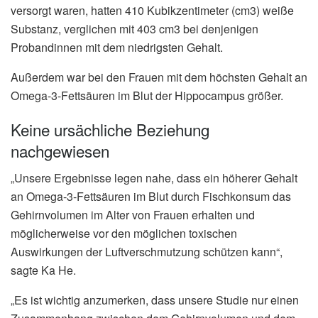
versorgt waren, hatten 410 Kubikzentimeter (cm3) weiße
Substanz, verglichen mit 403 cm3 bei denjenigen
Probandinnen mit dem niedrigsten Gehalt.
Außerdem war bei den Frauen mit dem höchsten Gehalt an
Omega-3-Fettsäuren im Blut der Hippocampus größer.
Keine ursächliche Beziehung
nachgewiesen
„Unsere Ergebnisse legen nahe, dass ein höherer Gehalt
an Omega-3-Fettsäuren im Blut durch Fischkonsum das
Gehirnvolumen im Alter von Frauen erhalten und
möglicherweise vor den möglichen toxischen
Auswirkungen der Luftverschmutzung schützen kann“,
sagte Ka He.
„Es ist wichtig anzumerken, dass unsere Studie nur einen