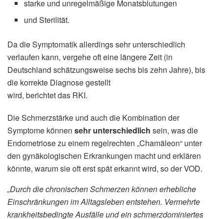
starke und unregelmäßige Monatsblutungen
und Sterilität.
Da die Symptomatik allerdings sehr unterschiedlich
verlaufen kann, vergehe oft eine längere Zeit (in
Deutschland schätzungsweise sechs bis zehn Jahre), bis
die korrekte Diagnose gestellt
wird, berichtet das RKI.
Die Schmerzstärke und auch die Kombination der
Symptome können
sehr unterschiedlich
sein, was die
Endometriose zu einem regelrechten „Chamäleon“ unter
den gynäkologischen Erkrankungen macht und erklären
könnte, warum sie oft erst spät erkannt wird, so der VOD.
„Durch die chronischen Schmerzen können erhebliche
Einschränkungen im Alltagsleben entstehen. Vermehrte
krankheitsbedingte Ausfälle und ein schmerzdominiertes