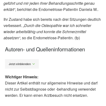
geführt und mir jeden ihrer Behandlungsschritte genau
erklärt“
, berichtet die Endometriose-Patientin Daniela W..
Ihr Zustand habe sich bereits nach drei Sitzungen deutlich
verbessert.
„Durch die Osteopathie war ich schneller
wieder arbeitsfähig und konnte die Schmerzmittel
absetzen“
, so die Endometriose-Patientin. (fp)
Autoren- und Quelleninformationen
Jetzt einblenden
Wichtiger Hinweis:
Dieser Artikel enthält nur allgemeine Hinweise und darf
nicht zur Selbstdiagnose oder -behandlung verwendet
werden. Er kann einen Arztbesuch nicht ersetzen.
Fabian Peters