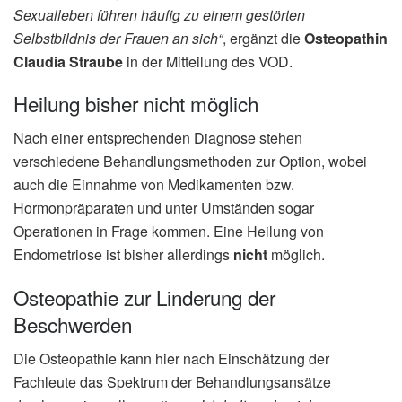
Sexualleben führen häufig zu einem gestörten
Selbstbildnis der Frauen an sich“
, ergänzt die
Osteopathin
Claudia Straube
in der Mitteilung des VOD.
Heilung bisher nicht möglich
Nach einer entsprechenden Diagnose stehen
verschiedene Behandlungsmethoden zur Option, wobei
auch die Einnahme von Medikamenten bzw.
Hormonpräparaten und unter Umständen sogar
Operationen in Frage kommen. Eine Heilung von
Endometriose ist bisher allerdings
nicht
möglich.
Osteopathie zur Linderung der
Beschwerden
Die Osteopathie kann hier nach Einschätzung der
Fachleute das Spektrum der Behandlungsansätze