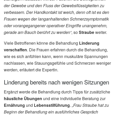
der Gewebe und den Fluss der Gewebsflüssigkeiten zu
verbessern. Der Handkontakt ist weich, denn oft ist es den
Frauen wegen der langanhaltenden Schmerzsymptomatik
oder vorangegangener operativer Eingriffe unangenehm,
gerade am Bauch berührt zu werden“
, so
Straube
weiter.
Viele Betroffenen könne die Behandlung
Linderung
verschaffen
. Die Frauen erfahren durch die Behandlung,
wie es sich anfühlen kann, wenn muskuläre Spannungen
nachlassen, wie Stauungsgefühle und Schmerzen weniger
werden, erläutert die Expertin.
Linderung bereits nach wenigen Sitzungen
Ergänzt werde die Behandlung durch Tipps für zusätzliche
häusliche Übungen
und eine individuelle Beratung zur
Ernährung
und
Lebensstilführung
.
„Frau Straube hat zu
Beginn der Behandlung ein ausführliches Gespräch