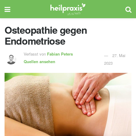
Osteopathie gegen
Endometriose
Verfasst von
Fabian Peters
27. Mai
Quellen ansehen
2023