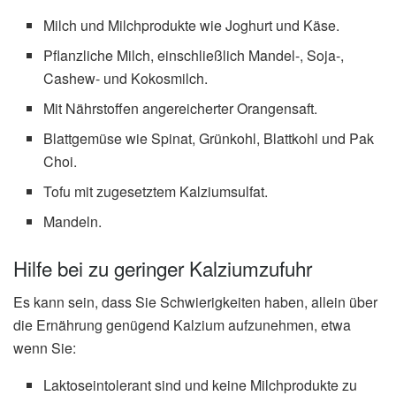
Milch und Milchprodukte wie Joghurt und Käse.
Pflanzliche Milch, einschließlich Mandel-, Soja-,
Cashew- und Kokosmilch.
Mit Nährstoffen angereicherter Orangensaft.
Blattgemüse wie Spinat, Grünkohl, Blattkohl und Pak
Choi.
Tofu mit zugesetztem Kalziumsulfat.
Mandeln.
Hilfe bei zu geringer Kalziumzufuhr
Es kann sein, dass Sie Schwierigkeiten haben, allein über
die Ernährung genügend Kalzium aufzunehmen, etwa
wenn Sie:
Laktoseintolerant sind und keine Milchprodukte zu