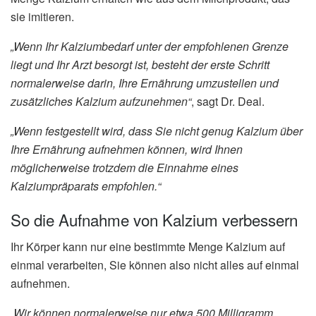
sie imitieren.
„Wenn Ihr Kalziumbedarf unter der empfohlenen Grenze
liegt und Ihr Arzt besorgt ist, besteht der erste Schritt
normalerweise darin, Ihre Ernährung umzustellen und
zusätzliches Kalzium aufzunehmen“
, sagt Dr. Deal.
„Wenn festgestellt wird, dass Sie nicht genug Kalzium über
Ihre Ernährung aufnehmen können, wird Ihnen
möglicherweise trotzdem die Einnahme eines
Kalziumpräparats empfohlen.“
So die Aufnahme von Kalzium verbessern
Ihr Körper kann nur eine bestimmte Menge Kalzium auf
einmal verarbeiten, Sie können also nicht alles auf einmal
aufnehmen.
„Wir können normalerweise nur etwa 500 Milligramm