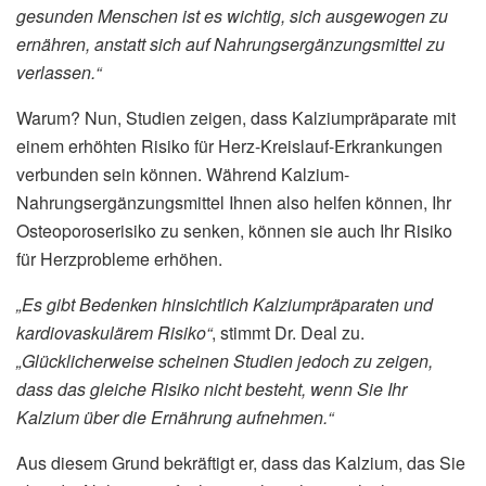
gesunden Menschen ist es wichtig, sich ausgewogen zu
ernähren, anstatt sich auf Nahrungsergänzungsmittel zu
verlassen.“
Warum? Nun, Studien zeigen, dass Kalziumpräparate mit
einem erhöhten Risiko für Herz-Kreislauf-Erkrankungen
verbunden sein können. Während Kalzium-
Nahrungsergänzungsmittel Ihnen also helfen können, Ihr
Osteoporoserisiko zu senken, können sie auch Ihr Risiko
für Herzprobleme erhöhen.
„Es gibt Bedenken hinsichtlich Kalziumpräparaten und
kardiovaskulärem Risiko“
, stimmt Dr. Deal zu.
„Glücklicherweise scheinen Studien jedoch zu zeigen,
dass das gleiche Risiko nicht besteht, wenn Sie Ihr
Kalzium über die Ernährung aufnehmen.“
Aus diesem Grund bekräftigt er, dass das Kalzium, das Sie