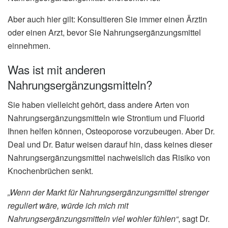
Aber auch hier gilt: Konsultieren Sie immer einen Ärztin
oder einen Arzt, bevor Sie Nahrungsergänzungsmittel
einnehmen.
Was ist mit anderen
Nahrungsergänzungsmitteln?
Sie haben vielleicht gehört, dass andere Arten von
Nahrungsergänzungsmitteln wie Strontium und Fluorid
Ihnen helfen können, Osteoporose vorzubeugen. Aber Dr.
Deal und Dr. Batur weisen darauf hin, dass keines dieser
Nahrungsergänzungsmittel nachweislich das Risiko von
Knochenbrüchen senkt.
„Wenn der Markt für Nahrungsergänzungsmittel strenger
reguliert wäre, würde ich mich mit
Nahrungsergänzungsmitteln viel wohler fühlen“
, sagt Dr.