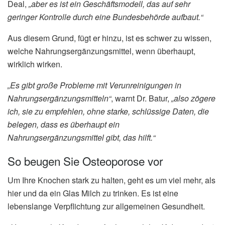
Deal,
„aber es ist ein Geschäftsmodell, das auf sehr
geringer Kontrolle durch eine Bundesbehörde aufbaut.“
Aus diesem Grund, fügt er hinzu, ist es schwer zu wissen,
welche Nahrungsergänzungsmittel, wenn überhaupt,
wirklich wirken.
„Es gibt große Probleme mit Verunreinigungen in
Nahrungsergänzungsmitteln“
, warnt Dr. Batur,
„also zögere
ich, sie zu empfehlen, ohne starke, schlüssige Daten, die
belegen, dass es überhaupt ein
Nahrungsergänzungsmittel gibt, das hilft.“
So beugen Sie Osteoporose vor
Um Ihre Knochen stark zu halten, geht es um viel mehr, als
hier und da ein Glas Milch zu trinken. Es ist eine
lebenslange Verpflichtung zur allgemeinen Gesundheit.