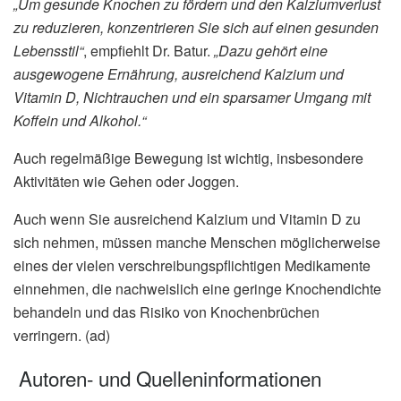
„Um gesunde Knochen zu fördern und den Kalziumverlust
zu reduzieren, konzentrieren Sie sich auf einen gesunden
Lebensstil“
, empfiehlt Dr. Batur.
„Dazu gehört eine
ausgewogene Ernährung, ausreichend Kalzium und
Vitamin D, Nichtrauchen und ein sparsamer Umgang mit
Koffein und Alkohol.“
Auch regelmäßige Bewegung ist wichtig, insbesondere
Aktivitäten wie Gehen oder Joggen.
Auch wenn Sie ausreichend Kalzium und Vitamin D zu
sich nehmen, müssen manche Menschen möglicherweise
eines der vielen verschreibungspflichtigen Medikamente
einnehmen, die nachweislich eine geringe Knochendichte
behandeln und das Risiko von Knochenbrüchen
verringern. (ad)
Autoren- und Quelleninformationen