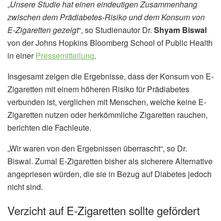
„
Unsere Studie hat einen eindeutigen Zusammenhang
zwischen dem Prädiabetes-Risiko und dem Konsum von
E-Zigaretten gezeigt
“, so Studienautor Dr.
Shyam Biswal
von der Johns Hopkins Bloomberg School of Public Health
in einer
Pressemitteilung
.
Insgesamt zeigen die Ergebnisse, dass der Konsum von E-
Zigaretten mit einem höheren Risiko für Prädiabetes
verbunden ist, verglichen mit Menschen, welche keine E-
Zigaretten nutzen oder herkömmliche Zigaretten rauchen,
berichten die Fachleute.
„Wir waren von den Ergebnissen überrascht“, so Dr.
Biswal. Zumal E-Zigaretten bisher als sicherere Alternative
angepriesen würden, die sie in Bezug auf Diabetes jedoch
nicht sind.
Verzicht auf E-Zigaretten sollte gefördert