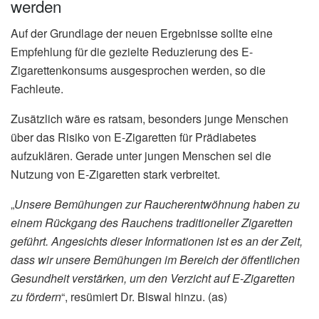
werden
Auf der Grundlage der neuen Ergebnisse sollte eine
Empfehlung für die gezielte Reduzierung des E-
Zigarettenkonsums ausgesprochen werden, so die
Fachleute.
Zusätzlich wäre es ratsam, besonders junge Menschen
über das Risiko von E-Zigaretten für Prädiabetes
aufzuklären. Gerade unter jungen Menschen sei die
Nutzung von E-Zigaretten stark verbreitet.
„
Unsere Bemühungen zur Raucherentwöhnung haben zu
einem Rückgang des Rauchens traditioneller Zigaretten
geführt. Angesichts dieser Informationen ist es an der Zeit,
dass wir unsere Bemühungen im Bereich der öffentlichen
Gesundheit verstärken, um den Verzicht auf E-Zigaretten
zu fördern
“, resümiert Dr. Biswal hinzu. (as)