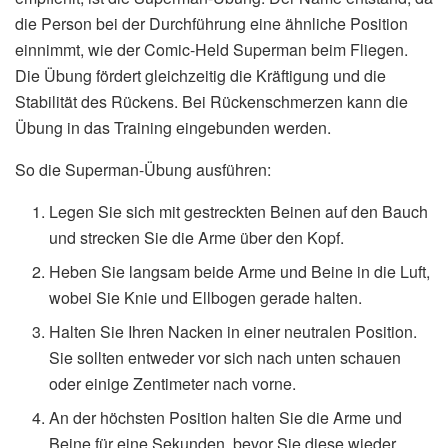
die Person bei der Durchführung eine ähnliche Position
einnimmt, wie der Comic-Held Superman beim Fliegen.
Die Übung fördert gleichzeitig die Kräftigung und die
Stabilität des Rückens. Bei Rückenschmerzen kann die
Übung in das Training eingebunden werden.
So die Superman-Übung ausführen:
Legen Sie sich mit gestreckten Beinen auf den Bauch
und strecken Sie die Arme über den Kopf.
Heben Sie langsam beide Arme und Beine in die Luft,
wobei Sie Knie und Ellbogen gerade halten.
Halten Sie Ihren Nacken in einer neutralen Position.
Sie sollten entweder vor sich nach unten schauen
oder einige Zentimeter nach vorne.
An der höchsten Position halten Sie die Arme und
Beine für eine Sekunden, bevor Sie diese wieder