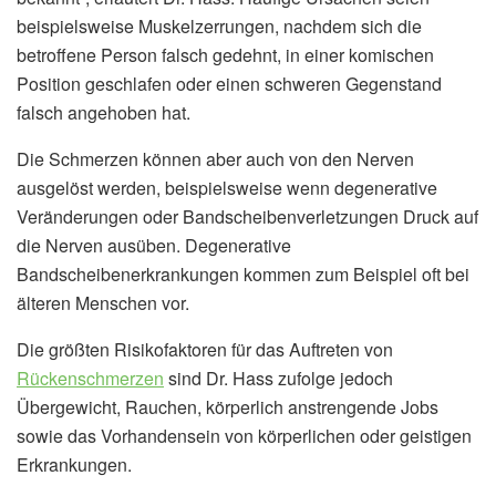
beispielsweise Muskelzerrungen, nachdem sich die
betroffene Person falsch gedehnt, in einer komischen
Position geschlafen oder einen schweren Gegenstand
falsch angehoben hat.
Die Schmerzen können aber auch von den Nerven
ausgelöst werden, beispielsweise wenn degenerative
Veränderungen oder Bandscheibenverletzungen Druck auf
die Nerven ausüben. Degenerative
Bandscheibenerkrankungen kommen zum Beispiel oft bei
älteren Menschen vor.
Die größten Risikofaktoren für das Auftreten von
Rückenschmerzen
sind Dr. Hass zufolge jedoch
Übergewicht, Rauchen, körperlich anstrengende Jobs
sowie das Vorhandensein von körperlichen oder geistigen
Erkrankungen.