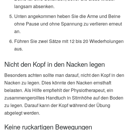
langsam absenken.
Unten angekommen heben Sie die Arme und Beine
ohne Pause und ohne Spannung zu verlieren erneut
an.
Führen Sie zwei Sätze mit 12 bis 20 Wiederholungen
aus.
Nicht den Kopf in den Nacken legen
Besonders achten sollte man darauf, nicht den Kopf in den
Nacken zu legen. Dies könnte den Nacken ernsthaft
belasten. Als Hilfe empfiehlt der Physiotherapeut, ein
zusammengerolltes Handtuch in Stirnhöhe auf den Boden
zu legen. Darauf kann der Kopf während der Übung
abgelegt werden.
Keine ruckartigen Bewegungen