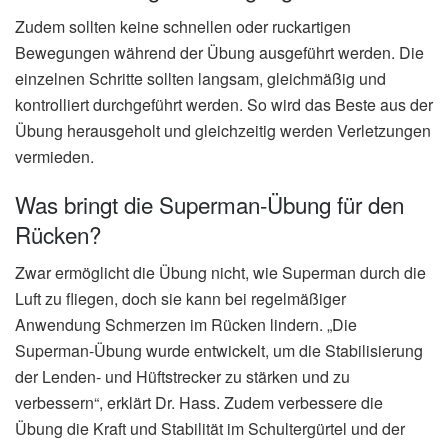
Zudem sollten keine schnellen oder ruckartigen
Bewegungen während der Übung ausgeführt werden. Die
einzelnen Schritte sollten langsam, gleichmäßig und
kontrolliert durchgeführt werden. So wird das Beste aus der
Übung herausgeholt und gleichzeitig werden Verletzungen
vermieden.
Was bringt die Superman-Übung für den
Rücken?
Zwar ermöglicht die Übung nicht, wie Superman durch die
Luft zu fliegen, doch sie kann bei regelmäßiger
Anwendung Schmerzen im Rücken lindern. „Die
Superman-Übung wurde entwickelt, um die Stabilisierung
der Lenden- und Hüftstrecker zu stärken und zu
verbessern“, erklärt Dr. Hass. Zudem verbessere die
Übung die Kraft und Stabilität im Schultergürtel und der