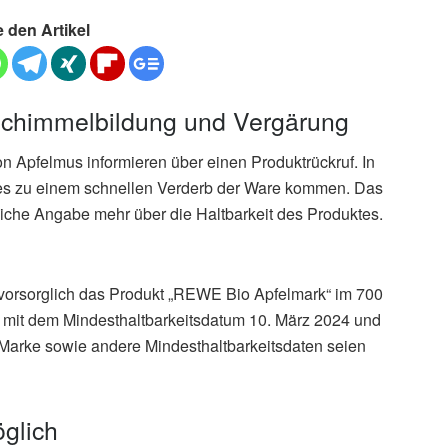
e den Artikel
 Schimmelbildung und Vergärung
 Apfelmus informieren über einen Produktrückruf. In
s zu einem schnellen Verderb der Ware kommen. Das
sliche Angabe mehr über die Haltbarkeit des Produktes.
orsorglich das Produkt „REWE Bio Apfelmark“ im 700
e mit dem Mindesthaltbarkeitsdatum 10. März 2024 und
Marke sowie andere Mindesthaltbarkeitsdaten seien
glich