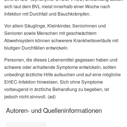
sich laut dem BVL meist innerhalb einer Woche nach
Infektion mit Durchfall und Bauchkrämpfen.
Vor allem Säuglinge, Kleinkinder, Seniorinnen und
Senioren sowie Menschen mit geschwächtem
Abwehrsystem können schwerere Krankheitsverläufe mit
blutigen Durchfällen entwickeln.
Personen, die dieses Lebensmittel gegessen haben und
schwere oder anhaltende Symptome entwickeln, sollten
unbedingt ärztliche Hilfe aufsuchen und auf eine mögliche
EHEC-Infektion hinweisen. Sich ohne Symptome
vorbeugend in ärztliche Behandlung zu begeben, ist
jedoch nicht sinnvoll. (ad)
Autoren- und Quelleninformationen