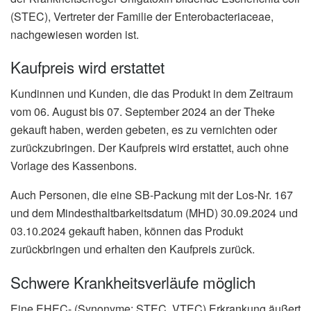
(STEC), Vertreter der Familie der Enterobacteriaceae,
nachgewiesen worden ist.
Kaufpreis wird erstattet
Kundinnen und Kunden, die das Produkt in dem Zeitraum
vom 06. August bis 07. September 2024 an der Theke
gekauft haben, werden gebeten, es zu vernichten oder
zurückzubringen. Der Kaufpreis wird erstattet, auch ohne
Vorlage des Kassenbons.
Auch Personen, die eine SB-Packung mit der Los-Nr. 167
und dem Mindesthaltbarkeitsdatum (MHD) 30.09.2024 und
03.10.2024 gekauft haben, können das Produkt
zurückbringen und erhalten den Kaufpreis zurück.
Schwere Krankheitsverläufe möglich
Eine EHEC- (Synonyme: STEC, VTEC) Erkrankung äußert