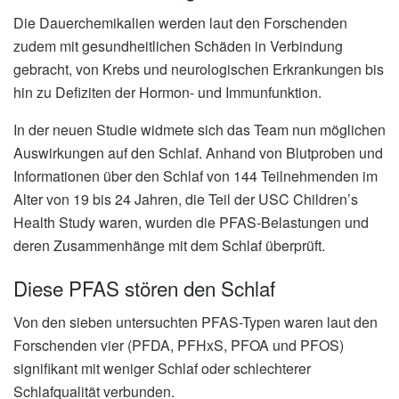
Die Dauerchemikalien werden laut den Forschenden
zudem mit gesundheitlichen Schäden in Verbindung
gebracht, von Krebs und neurologischen Erkrankungen bis
hin zu Defiziten der Hormon- und Immunfunktion.
In der neuen Studie widmete sich das Team nun möglichen
Auswirkungen auf den Schlaf. Anhand von Blutproben und
Informationen über den Schlaf von 144 Teilnehmenden im
Alter von 19 bis 24 Jahren, die Teil der USC Children’s
Health Study waren, wurden die PFAS-Belastungen und
deren Zusammenhänge mit dem Schlaf überprüft.
Diese PFAS stören den Schlaf
Von den sieben untersuchten PFAS-Typen waren laut den
Forschenden vier (PFDA, PFHxS, PFOA und PFOS)
signifikant mit weniger Schlaf oder schlechterer
Schlafqualität verbunden.