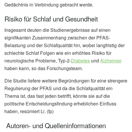
Gedächtnis in Verbindung gebracht werde.
Risiko für Schlaf und Gesundheit
Insgesamt deuten die Studienergebnisse auf einen
signifikanten Zusammenhang zwischen der PFAS-
Belastung und der Schlafqualität hin, wobei langfristig der
schlechte Schlaf Folgen wie ein erhöhtes Risiko für
neurologische Probleme, Typ-2-
Diabetes
und
Alzheimer
haben kann, so das Forschungsteam.
Die Studie liefere weitere Begründungen für eine strengere
Regulierung der PFAS und da die Schlafqualität ein
Thema ist, das fast jeden betrifft, könnte sie auf die
politische Entscheidungsfindung erheblichen Einfluss
haben, resümiert Li. (fp)
Autoren- und Quelleninformationen