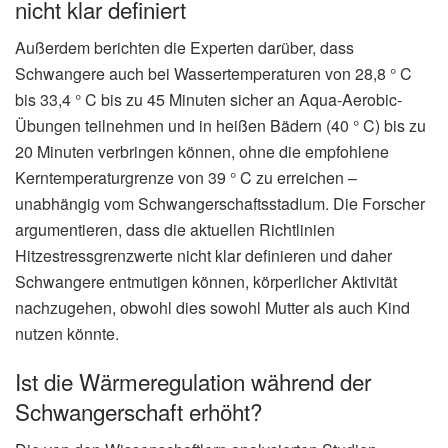
nicht klar definiert
Außerdem berichten die Experten darüber, dass
Schwangere auch bei Wassertemperaturen von 28,8 ° C
bis 33,4 ° C bis zu 45 Minuten sicher an Aqua-Aerobic-
Übungen teilnehmen und in heißen Bädern (40 ° C) bis zu
20 Minuten verbringen können, ohne die empfohlene
Kerntemperaturgrenze von 39 ° C zu erreichen –
unabhängig vom Schwangerschaftsstadium. Die Forscher
argumentieren, dass die aktuellen Richtlinien
Hitzestressgrenzwerte nicht klar definieren und daher
Schwangere entmutigen können, körperlicher Aktivität
nachzugehen, obwohl dies sowohl Mutter als auch Kind
nutzen könnte.
Ist die Wärmeregulation während der
Schwangerschaft erhöht?