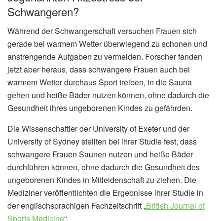
Schwangeren?
Während der Schwangerschaft versuchen Frauen sich
gerade bei warmem Wetter überwiegend zu schonen und
anstrengende Aufgaben zu vermeiden. Forscher fanden
jetzt aber heraus, dass schwangere Frauen auch bei
warmem Wetter durchaus Sport treiben, in die Sauna
gehen und heiße Bäder nutzen können, ohne dadurch die
Gesundheit ihres ungeborenen Kindes zu gefährden.
Die Wissenschaftler der University of Exeter und der
University of Sydney stellten bei ihrer Studie fest, dass
schwangere Frauen Saunen nutzen und heiße Bäder
durchführen können, ohne dadurch die Gesundheit des
ungeborenen Kindes in Mitleidenschaft zu ziehen. Die
Mediziner veröffentlichten die Ergebnisse ihrer Studie in
der englischsprachigen Fachzeitschrift „
British Journal of
Sports Medicine
“.