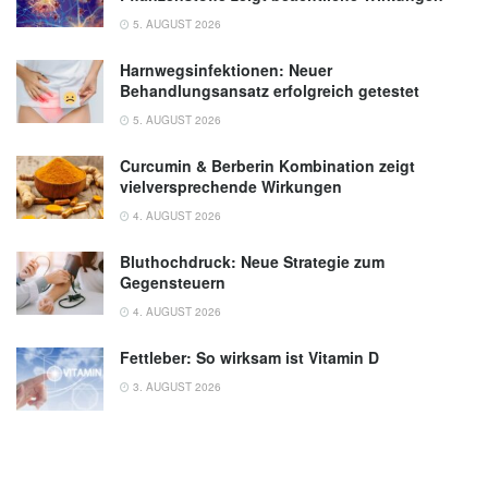
5. AUGUST 2026
Harnwegsinfektionen: Neuer
Behandlungsansatz erfolgreich getestet
5. AUGUST 2026
Curcumin & Berberin Kombination zeigt
vielversprechende Wirkungen
4. AUGUST 2026
Bluthochdruck: Neue Strategie zum
Gegensteuern
4. AUGUST 2026
Fettleber: So wirksam ist Vitamin D
3. AUGUST 2026