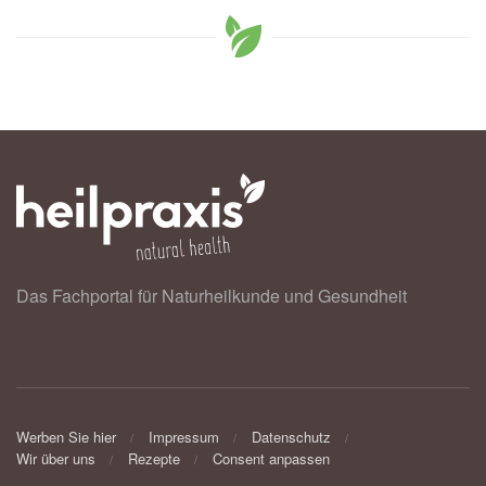
Das Fachportal für Naturheilkunde und Gesundheit
Werben Sie hier
Impressum
Datenschutz
Wir über uns
Rezepte
Consent anpassen