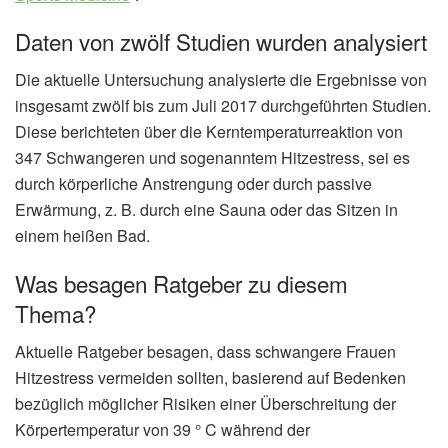
Daten von zwölf Studien wurden analysiert
Die aktuelle Untersuchung analysierte die Ergebnisse von
insgesamt zwölf bis zum Juli 2017 durchgeführten Studien.
Diese berichteten über die Kerntemperaturreaktion von
347 Schwangeren und sogenanntem Hitzestress, sei es
durch körperliche Anstrengung oder durch passive
Erwärmung, z. B. durch eine Sauna oder das Sitzen in
einem heißen Bad.
Was besagen Ratgeber zu diesem
Thema?
Aktuelle Ratgeber besagen, dass schwangere Frauen
Hitzestress vermeiden sollten, basierend auf Bedenken
bezüglich möglicher Risiken einer Überschreitung der
Körpertemperatur von 39 ° C während der