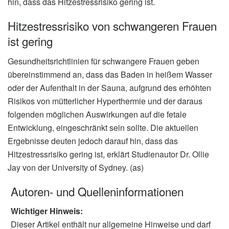
hin, dass das Hitzestressrisiko gering ist.
Hitzestressrisiko von schwangeren Frauen
ist gering
Gesundheitsrichtlinien für schwangere Frauen geben
übereinstimmend an, dass das Baden in heißem Wasser
oder der Aufenthalt in der Sauna, aufgrund des erhöhten
Risikos von mütterlicher Hyperthermie und der daraus
folgenden möglichen Auswirkungen auf die fetale
Entwicklung, eingeschränkt sein sollte. Die aktuellen
Ergebnisse deuten jedoch darauf hin, dass das
Hitzestressrisiko gering ist, erklärt Studienautor Dr. Ollie
Jay von der University of Sydney. (as)
Autoren- und Quelleninformationen
Wichtiger Hinweis:
Dieser Artikel enthält nur allgemeine Hinweise und darf