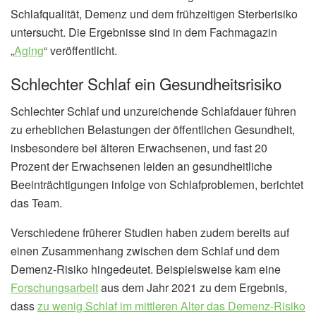
Schlafqualität, Demenz und dem frühzeitigen Sterberisiko
untersucht. Die Ergebnisse sind in dem Fachmagazin
„
Aging
“ veröffentlicht.
Schlechter Schlaf ein Gesundheitsrisiko
Schlechter Schlaf und unzureichende Schlafdauer führen
zu erheblichen Belastungen der öffentlichen Gesundheit,
insbesondere bei älteren Erwachsenen, und fast 20
Prozent der Erwachsenen leiden an gesundheitliche
Beeinträchtigungen infolge von Schlafproblemen, berichtet
das Team.
Verschiedene früherer Studien haben zudem bereits auf
einen Zusammenhang zwischen dem Schlaf und dem
Demenz-Risiko hingedeutet. Beispielsweise kam eine
Forschungsarbeit
aus dem Jahr 2021 zu dem Ergebnis,
dass
zu wenig Schlaf im mittleren Alter das Demenz-Risiko