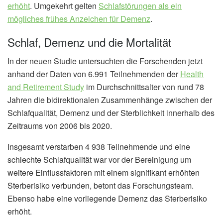
erhöht
. Umgekehrt gelten
Schlafstörungen als ein
mögliches frühes Anzeichen für Demenz
.
Schlaf, Demenz und die Mortalität
In der neuen Studie untersuchten die Forschenden jetzt
anhand der Daten von 6.991 Teilnehmenden der
Health
and Retirement Study
im Durchschnittsalter von rund 78
Jahren die bidirektionalen Zusammenhänge zwischen der
Schlafqualität, Demenz und der Sterblichkeit innerhalb des
Zeitraums von 2006 bis 2020.
Insgesamt verstarben 4 938 Teilnehmende und eine
schlechte Schlafqualität war vor der Bereinigung um
weitere Einflussfaktoren mit einem signifikant erhöhten
Sterberisiko verbunden, betont das Forschungsteam.
Ebenso habe eine vorliegende Demenz das Sterberisiko
erhöht.