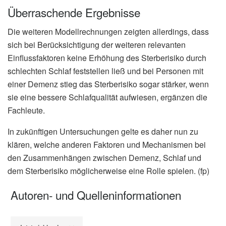
Überraschende Ergebnisse
Die weiteren Modellrechnungen zeigten allerdings, dass
sich bei Berücksichtigung der weiteren relevanten
Einflussfaktoren keine Erhöhung des Sterberisiko durch
schlechten Schlaf feststellen ließ und bei Personen mit
einer Demenz stieg das Sterberisiko sogar stärker, wenn
sie eine bessere Schlafqualität aufwiesen, ergänzen die
Fachleute.
In zukünftigen Untersuchungen gelte es daher nun zu
klären, welche anderen Faktoren und Mechanismen bei
den Zusammenhängen zwischen Demenz, Schlaf und
dem Sterberisiko möglicherweise eine Rolle spielen. (fp)
Autoren- und Quelleninformationen