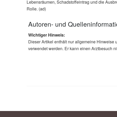
Lebensräumen, Schadstoffeintrag und die Ausbre
Rolle. (ad)
Autoren- und Quelleninformat
Wichtiger Hinweis:
Dieser Artikel enthält nur allgemeine Hinweise 
verwendet werden. Er kann einen Arztbesuch ni