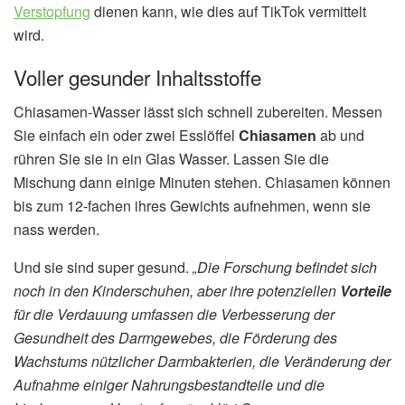
Verstopfung
dienen kann, wie dies auf TikTok vermittelt
wird.
Voller gesunder Inhaltsstoffe
Chiasamen-Wasser lässt sich schnell zubereiten. Messen
Sie einfach ein oder zwei Esslöffel
Chiasamen
ab und
rühren Sie sie in ein Glas Wasser. Lassen Sie die
Mischung dann einige Minuten stehen. Chiasamen können
bis zum 12-fachen ihres Gewichts aufnehmen, wenn sie
nass werden.
Und sie sind super gesund.
„Die Forschung befindet sich
noch in den Kinderschuhen, aber ihre potenziellen
Vorteile
für die Verdauung umfassen die Verbesserung der
Gesundheit des Darmgewebes, die Förderung des
Wachstums nützlicher Darmbakterien, die Veränderung der
Aufnahme einiger Nahrungsbestandteile und die