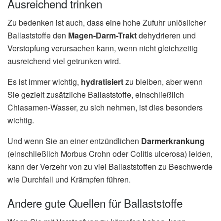
Ausreichend trinken
Zu bedenken ist auch, dass eine hohe Zufuhr unlöslicher
Ballaststoffe den
Magen-Darm-Trakt
dehydrieren und
Verstopfung verursachen kann, wenn nicht gleichzeitig
ausreichend viel getrunken wird.
Es ist immer wichtig,
hydratisiert
zu bleiben, aber wenn
Sie gezielt zusätzliche Ballaststoffe, einschließlich
Chiasamen-Wasser, zu sich nehmen, ist dies besonders
wichtig.
Und wenn Sie an einer entzündlichen
Darmerkrankung
(einschließlich Morbus Crohn oder Colitis ulcerosa) leiden,
kann der Verzehr von zu viel Ballaststoffen zu Beschwerde
wie Durchfall und Krämpfen führen.
Andere gute Quellen für Ballaststoffe