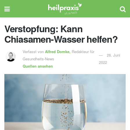
Verstopfung: Kann
Chiasamen-Wasser helfen?
Verfasst von
Alfred Domke,
Redakteur für
26. Juni
Gesundheits-News
2022
Quellen ansehen