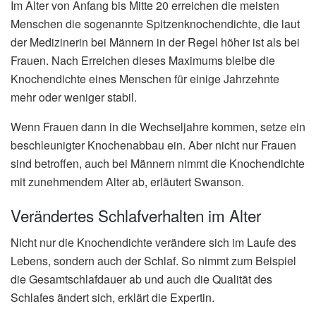
Im Alter von Anfang bis Mitte 20 erreichen die meisten
Menschen die sogenannte Spitzenknochendichte, die laut
der Medizinerin bei Männern in der Regel höher ist als bei
Frauen. Nach Erreichen dieses Maximums bleibe die
Knochendichte eines Menschen für einige Jahrzehnte
mehr oder weniger stabil.
Wenn Frauen dann in die Wechseljahre kommen, setze ein
beschleunigter Knochenabbau ein. Aber nicht nur Frauen
sind betroffen, auch bei Männern nimmt die Knochendichte
mit zunehmendem Alter ab, erläutert Swanson.
Verändertes Schlafverhalten im Alter
Nicht nur die Knochendichte verändere sich im Laufe des
Lebens, sondern auch der Schlaf. So nimmt zum Beispiel
die Gesamtschlafdauer ab und auch die Qualität des
Schlafes ändert sich, erklärt die Expertin.