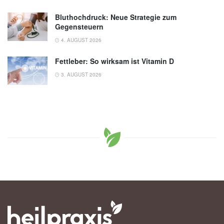
Bluthochdruck: Neue Strategie zum
Gegensteuern
4. AUGUST 2026
Fettleber: So wirksam ist Vitamin D
3. AUGUST 2026