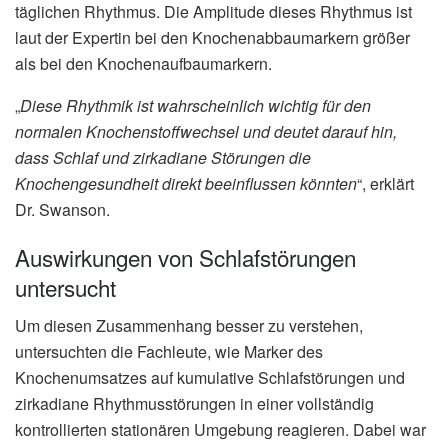
täglichen Rhythmus. Die Amplitude dieses Rhythmus ist
laut der Expertin bei den Knochenabbaumarkern größer
als bei den Knochenaufbaumarkern.
„
Diese Rhythmik ist wahrscheinlich wichtig für den
normalen Knochenstoffwechsel und deutet darauf hin,
dass Schlaf und zirkadiane Störungen die
Knochengesundheit direkt beeinflussen könnten
“, erklärt
Dr. Swanson.
Auswirkungen von Schlafstörungen
untersucht
Um diesen Zusammenhang besser zu verstehen,
untersuchten die Fachleute, wie Marker des
Knochenumsatzes auf kumulative Schlafstörungen und
zirkadiane Rhythmusstörungen in einer vollständig
kontrollierten stationären Umgebung reagieren. Dabei war