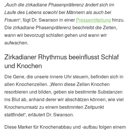
„
Auch die zirkadiane Phasenpräferenz ändert sich im
Laufe des Lebens sowohl bei Männern als auch bei
Frauen
“, fügt Dr. Swanson in einer
Pressemitteilung
hinzu.
Die zirkadiane Phasenpräferenz beschreibt die Zeiten,
wann wir bevorzugt schlafen gehen und wann wir
aufwachen.
Zirkadianer Rhythmus beeinflusst Schlaf
und Knochen
Die Gene, die unsere innere Uhr steuern, befinden sich in
allen Knochenzellen. „Wenn diese Zellen Knochen
resorbieren und bilden, geben sie bestimmte Substanzen
ins Blut ab, anhand derer wir abschätzen können, wie viel
Knochenumsatz zu einem bestimmten Zeitpunkt
stattfindet”, erläutert Dr. Swanson.
Diese Marker für Knochenabbau und -aufbau folgen einem