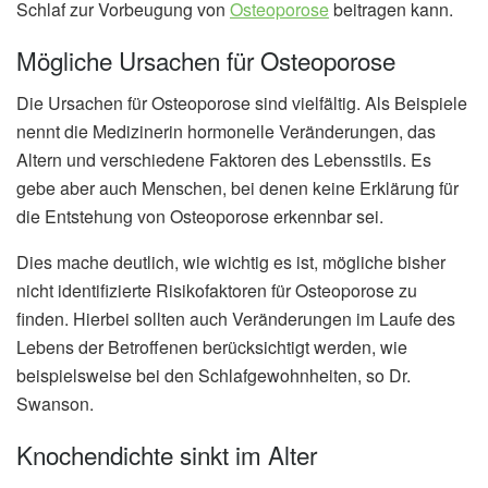
Schlaf zur Vorbeugung von
Osteoporose
beitragen kann.
Mögliche Ursachen für Osteoporose
Die Ursachen für Osteoporose sind vielfältig. Als Beispiele
nennt die Medizinerin hormonelle Veränderungen, das
Altern und verschiedene Faktoren des Lebensstils. Es
gebe aber auch Menschen, bei denen keine Erklärung für
die Entstehung von Osteoporose erkennbar sei.
Dies mache deutlich, wie wichtig es ist, mögliche bisher
nicht identifizierte Risikofaktoren für Osteoporose zu
finden. Hierbei sollten auch Veränderungen im Laufe des
Lebens der Betroffenen berücksichtigt werden, wie
beispielsweise bei den Schlafgewohnheiten, so Dr.
Swanson.
Knochendichte sinkt im Alter