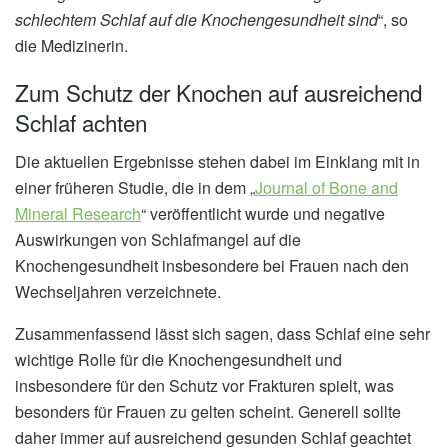
schlechtem Schlaf auf die Knochengesundheit sind
“, so
die Medizinerin.
Zum Schutz der Knochen auf ausreichend
Schlaf achten
Die aktuellen Ergebnisse stehen dabei im Einklang mit in
einer früheren Studie, die in dem „
Journal of Bone and
Mineral Research
“ veröffentlicht wurde und negative
Auswirkungen von Schlafmangel auf die
Knochengesundheit insbesondere bei Frauen nach den
Wechseljahren verzeichnete.
Zusammenfassend lässt sich sagen, dass Schlaf eine sehr
wichtige Rolle für die Knochengesundheit und
insbesondere für den Schutz vor Frakturen spielt, was
besonders für Frauen zu gelten scheint. Generell sollte
daher immer auf ausreichend gesunden Schlaf geachtet