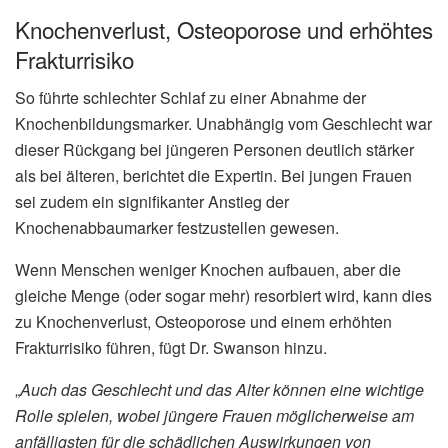
Knochenverlust, Osteoporose und erhöhtes
Frakturrisiko
So führte schlechter Schlaf zu einer Abnahme der
Knochenbildungsmarker. Unabhängig vom Geschlecht war
dieser Rückgang bei jüngeren Personen deutlich stärker
als bei älteren, berichtet die Expertin. Bei jungen Frauen
sei zudem ein signifikanter Anstieg der
Knochenabbaumarker festzustellen gewesen.
Wenn Menschen weniger Knochen aufbauen, aber die
gleiche Menge (oder sogar mehr) resorbiert wird, kann dies
zu Knochenverlust, Osteoporose und einem erhöhten
Frakturrisiko führen, fügt Dr. Swanson hinzu.
„
Auch das Geschlecht und das Alter können eine wichtige
Rolle spielen, wobei jüngere Frauen möglicherweise am
anfälligsten für die schädlichen Auswirkungen von