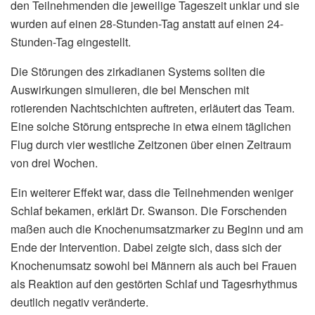
den Teilnehmenden die jeweilige Tageszeit unklar und sie
wurden auf einen 28-Stunden-Tag anstatt auf einen 24-
Stunden-Tag eingestellt.
Die Störungen des zirkadianen Systems sollten die
Auswirkungen simulieren, die bei Menschen mit
rotierenden Nachtschichten auftreten, erläutert das Team.
Eine solche Störung entspreche in etwa einem täglichen
Flug durch vier westliche Zeitzonen über einen Zeitraum
von drei Wochen.
Ein weiterer Effekt war, dass die Teilnehmenden weniger
Schlaf bekamen, erklärt Dr. Swanson. Die Forschenden
maßen auch die Knochenumsatzmarker zu Beginn und am
Ende der Intervention. Dabei zeigte sich, dass sich der
Knochenumsatz sowohl bei Männern als auch bei Frauen
als Reaktion auf den gestörten Schlaf und Tagesrhythmus
deutlich negativ veränderte.