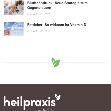
Bluthochdruck: Neue Strategie zum
Gegensteuern
4. AUGUST 2026
Fettleber: So wirksam ist Vitamin D
3. AUGUST 2026