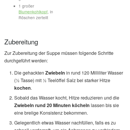
1 großer
Blumenkohlkopf
, in
Röschen zerteilt
Zubereitung
Zur Zubereitung der Suppe müssen folgende Schritte
durchgeführt werden:
Die gehackten
Zwiebeln
in rund 120 Milliliter Wasser
(½ Tasse) mit ½ Teelöffel Salz bei starker Hitze
kochen
.
Sobald das Wasser kocht, Hitze reduzieren und die
Zwiebeln rund 20 Minuten köcheln
lassen bis sie
eine breiige Konsistenz bekommen.
Gelegentlich etwas Wasser nachfüllen, falls es zu