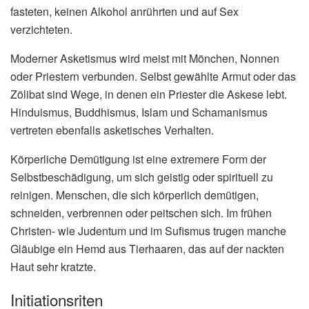
fasteten, keinen Alkohol anrührten und auf Sex
verzichteten.
Moderner Asketismus wird meist mit Mönchen, Nonnen
oder Priestern verbunden. Selbst gewählte Armut oder das
Zölibat sind Wege, in denen ein Priester die Askese lebt.
Hinduismus, Buddhismus, Islam und Schamanismus
vertreten ebenfalls asketisches Verhalten.
Körperliche Demütigung ist eine extremere Form der
Selbstbeschädigung, um sich geistig oder spirituell zu
reinigen. Menschen, die sich körperlich demütigen,
schneiden, verbrennen oder peitschen sich. Im frühen
Christen- wie Judentum und im Sufismus trugen manche
Gläubige ein Hemd aus Tierhaaren, das auf der nackten
Haut sehr kratzte.
Initiationsriten