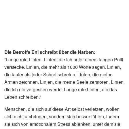
Die Betroffe Eni schreibt über die Narben:
“Lange rote Linien. Linien, die ich unter einem langen Pulli
verstecke. Linien, die mehr als 1000 Worte sagen. Linien,
die lauter als jeder Schrei schreien. Linien, die meine
Armen zeichnen. Linien, die meine Seele zerstören. Linien,
die ich nie vergessen werde. Lange rote Linien, die das
Leben schreiben.”
Menschen, die sich auf diese Art selbst verletzen, wollen
sich nicht umbringen, sondern sich besser fühlen, indem
sie sich von emotionalem Stress ablenken, unter dem sie