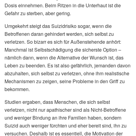
Dosis einnehmen. Beim Ritzen in die Unterhaut ist die
Gefahr zu sterben, aber gering.
Umgekehrt steigt das Suizidrisiko sogar, wenn die
Betroffenen daran gehindert werden, sich selbst zu
verletzen. So bizarr es sich für Außenstehende anhört:
Manchmal ist Selbstschädigung die sicherste Option –
nämlich dann, wenn die Alternative der Wunsch ist, das
Leben zu beenden. Es ist also gefährlich, jemanden davon
abzuhalten, sich selbst zu verletzen, ohne ihm realistische
Mechanismen zu zeigen, seine Probleme in den Griff zu
bekommen.
Studien ergaben, dass Menschen, die sich selbst
verletzen, nicht nur apathischer sind als Nicht-Betroffene
und weniger Bindung an ihre Familien haben, sondern
Suizid auch weniger fürchten und eher bereit sind, ihn zu
versuchen. Deshalb ist es essentiell, die Motivation der