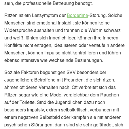
sein, die professionelle Betreuung benötigt.
Ritzen ist ein Leitsymptom der
Borderline
-Störung. Solche
Menschen sind emotional instabil; sie können keine
Widersprüche aushalten und trennen die Welt in schwarz
und weiß, fühlen sich innerlich leer, können ihre inneren
Konflikte nicht ertragen, idealisieren oder verteufeln andere
Menschen, können Impulse nicht kontrollieren und führen
ebenso intensive wie wechselnde Beziehungen.
Soziale Faktoren begünstigen SVV besonders bei
Jugendlichen: Betroffene mit Freunden, die sich ritzen,
ahmen oft deren Verhalten nach. Oft verbreitet sich das
Ritzen sogar wie eine Mode, vergleichbar dem Rauchen
auf der Toilette. Sind die Jugendlichen dazu noch
besonders impulsiv, extrem selbstkritisch, verbunden mit
einem negativen Selbstbild oder kämpfen sie mit anderen
psychischen Störungen, dann sind sie sehr gefährdet, sich