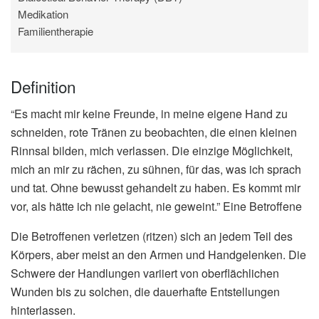
Medikation
Familientherapie
Definition
“Es macht mir keine Freunde, in meine eigene Hand zu
schneiden, rote Tränen zu beobachten, die einen kleinen
Rinnsal bilden, mich verlassen. Die einzige Möglichkeit,
mich an mir zu rächen, zu sühnen, für das, was ich sprach
und tat. Ohne bewusst gehandelt zu haben. Es kommt mir
vor, als hätte ich nie gelacht, nie geweint.” Eine Betroffene
Die Betroffenen verletzen (ritzen) sich an jedem Teil des
Körpers, aber meist an den Armen und Handgelenken. Die
Schwere der Handlungen variiert von oberflächlichen
Wunden bis zu solchen, die dauerhafte Entstellungen
hinterlassen.