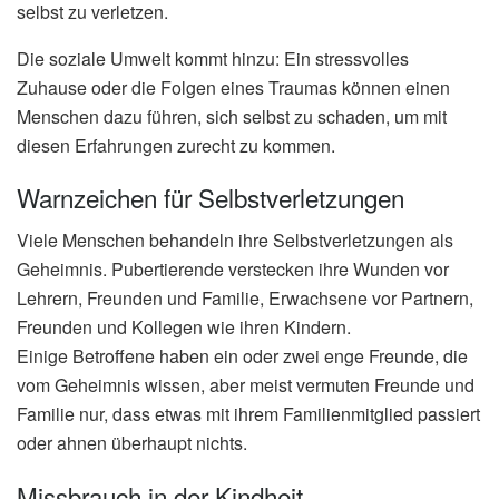
selbst zu verletzen.
Die soziale Umwelt kommt hinzu: Ein stressvolles
Zuhause oder die Folgen eines Traumas können einen
Menschen dazu führen, sich selbst zu schaden, um mit
diesen Erfahrungen zurecht zu kommen.
Warnzeichen für Selbstverletzungen
Viele Menschen behandeln ihre Selbstverletzungen als
Geheimnis. Pubertierende verstecken ihre Wunden vor
Lehrern, Freunden und Familie, Erwachsene vor Partnern,
Freunden und Kollegen wie ihren Kindern.
Einige Betroffene haben ein oder zwei enge Freunde, die
vom Geheimnis wissen, aber meist vermuten Freunde und
Familie nur, dass etwas mit ihrem Familienmitglied passiert
oder ahnen überhaupt nichts.
Missbrauch in der Kindheit