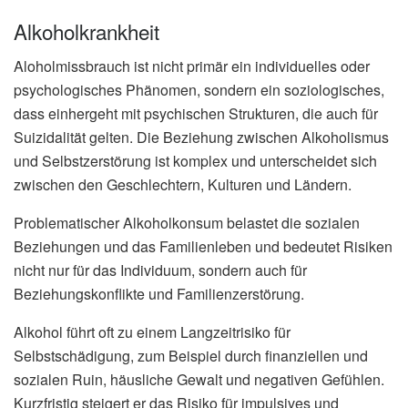
Alkoholkrankheit
Aloholmissbrauch ist nicht primär ein individuelles oder
psychologisches Phänomen, sondern ein soziologisches,
dass einhergeht mit psychischen Strukturen, die auch für
Suizidalität gelten. Die Beziehung zwischen Alkoholismus
und Selbstzerstörung ist komplex und unterscheidet sich
zwischen den Geschlechtern, Kulturen und Ländern.
Problematischer Alkoholkonsum belastet die sozialen
Beziehungen und das Familienleben und bedeutet Risiken
nicht nur für das Individuum, sondern auch für
Beziehungskonflikte und Familienzerstörung.
Alkohol führt oft zu einem Langzeitrisiko für
Selbstschädigung, zum Beispiel durch finanziellen und
sozialen Ruin, häusliche Gewalt und negativen Gefühlen.
Kurzfristig steigert er das Risiko für impulsives und