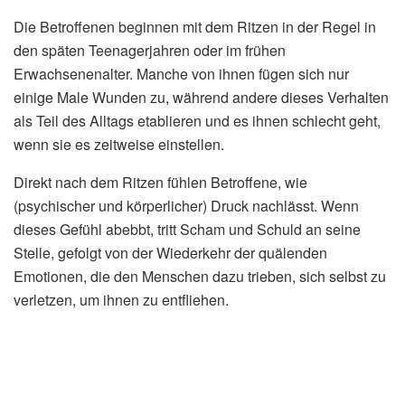
Die Betroffenen beginnen mit dem Ritzen in der Regel in
den späten Teenagerjahren oder im frühen
Erwachsenenalter. Manche von ihnen fügen sich nur
einige Male Wunden zu, während andere dieses Verhalten
als Teil des Alltags etablieren und es ihnen schlecht geht,
wenn sie es zeitweise einstellen.
Direkt nach dem Ritzen fühlen Betroffene, wie
(psychischer und körperlicher) Druck nachlässt. Wenn
dieses Gefühl abebbt, tritt Scham und Schuld an seine
Stelle, gefolgt von der Wiederkehr der quälenden
Emotionen, die den Menschen dazu trieben, sich selbst zu
verletzen, um ihnen zu entfliehen.