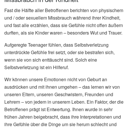
Fast die Hälfte aller Betroffenen berichten von physischem
und / oder sexuellem Missbrauch während ihrer Kindheit,
und fast alle erzählen, dass sie Gefühle nicht offen äußern
durften, als sie Kinder waren – besonders Wut und Trauer.
Aufgeregte Teenager fühlen, dass Selbstverletzung
unterdrückte Gefühle frei setzt, oder sie bestrafen sich,
wenn sie von sich enttäuscht sind. Solch eine
Selbstverletzung ist ein Hilferuf.
Wir können unsere Emotionen nicht von Geburt an
ausdrücken und mit ihnen umgehen – das lernen wir von
unseren Eltern, unseren Geschwistern, Freunden und
Lehrern – von jedem in unserem Leben. Ein Faktor, der die
Betroffenen prägt ist Entwertung. Ihnen wurde in sehr
frühen Jahren beigebracht, dass ihre Interpretationen und
ihre Gefühle über die Dinge um sie herum schlecht und