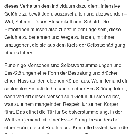
dieses Verhalten dem Individuum dazu dient, intensive
Gefühle zu bewältigen, auszuschalten und abzuwenden –
Wut, Scham, Trauer, Einsamkeit oder Schuld. Die
Betroffenen müssen also zuerst in der Lage sein, diese
Gefühle zu benennen und Wege zu finden, mit ihnen
umzugehen, die sie aus dem Kreis der Selbstschädigung
hinaus führen.
Für einige Menschen sind Selbstverstümmelungen und
Ess-Störungen eine Form der Bestrafung und drücken
einen Hass auf den eigenen Körper aus. Wenn jemand ein
schlechtes Selbstbild hat und an einer Ess-Störung leidet,
dann verliert dieser Mensch sein Gefühl für sich selbst,
was zu einem mangelnden Respekt für seinen Körper
führt. Das öffnet die Tür für Selbstverstümmelung. In der
Welt von jemand mit einer Ess-Störung, besonders bei
einer Form, die auf Routine und Kontrolle basiert, kann die