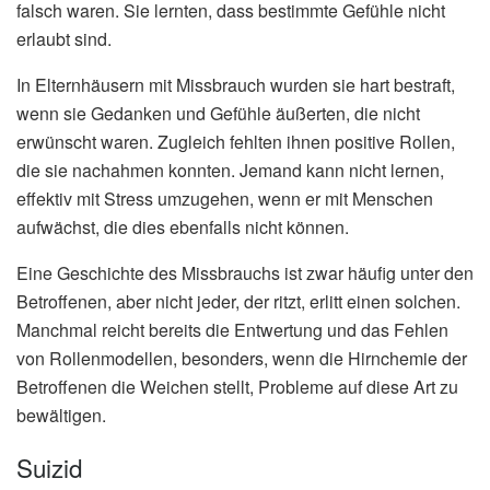
falsch waren. Sie lernten, dass bestimmte Gefühle nicht
erlaubt sind.
In Elternhäusern mit Missbrauch wurden sie hart bestraft,
wenn sie Gedanken und Gefühle äußerten, die nicht
erwünscht waren. Zugleich fehlten ihnen positive Rollen,
die sie nachahmen konnten. Jemand kann nicht lernen,
effektiv mit Stress umzugehen, wenn er mit Menschen
aufwächst, die dies ebenfalls nicht können.
Eine Geschichte des Missbrauchs ist zwar häufig unter den
Betroffenen, aber nicht jeder, der ritzt, erlitt einen solchen.
Manchmal reicht bereits die Entwertung und das Fehlen
von Rollenmodellen, besonders, wenn die Hirnchemie der
Betroffenen die Weichen stellt, Probleme auf diese Art zu
bewältigen.
Suizid