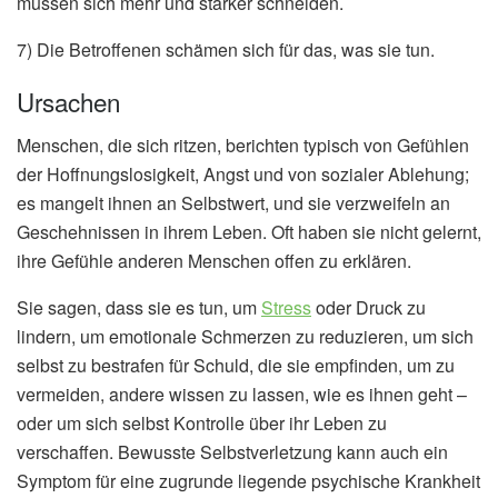
müssen sich mehr und stärker schneiden.
7) Die Betroffenen schämen sich für das, was sie tun.
Ursachen
Menschen, die sich ritzen, berichten typisch von Gefühlen
der Hoffnungslosigkeit, Angst und von sozialer Ablehung;
es mangelt ihnen an Selbstwert, und sie verzweifeln an
Geschehnissen in ihrem Leben. Oft haben sie nicht gelernt,
ihre Gefühle anderen Menschen offen zu erklären.
Sie sagen, dass sie es tun, um
Stress
oder Druck zu
lindern, um emotionale Schmerzen zu reduzieren, um sich
selbst zu bestrafen für Schuld, die sie empfinden, um zu
vermeiden, andere wissen zu lassen, wie es ihnen geht –
oder um sich selbst Kontrolle über ihr Leben zu
verschaffen. Bewusste Selbstverletzung kann auch ein
Symptom für eine zugrunde liegende psychische Krankheit