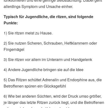
funktionieren und eine geringe Selbstachtung. Dabei geht
allerdings Symptom und Ursache einher.
Typisch für Jugendliche, die ritzen, sind folgende
Punkte:
1) Sie ritzen meist zu Hause.
2) Sie nutzen Scheren, Schrauben, Heftklammern oder
Fingernägel
3) Sie ritzen vor allem im Unterarm und Handgelenk
4) Andere Jugendliche bringen sie auf die Idee
5) Das Ritzen schüttet Adrenalin und Endorphine aus, die
Betroffenen spüren ein Glücksgefühl
6) Wie bei anderen Süchten, wird der Druck umso größer,
je länger das letzte Ritzen zurück liegt, und die Betroffenen