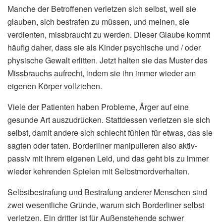
Manche der Betroffenen verletzen sich selbst, weil sie
glauben, sich bestrafen zu müssen, und meinen, sie
verdienten, missbraucht zu werden. Dieser Glaube kommt
häufig daher, dass sie als Kinder psychische und / oder
physische Gewalt erlitten. Jetzt halten sie das Muster des
Missbrauchs aufrecht, indem sie ihn immer wieder am
eigenen Körper vollziehen.
Viele der Patienten haben Probleme, Ärger auf eine
gesunde Art auszudrücken. Stattdessen verletzen sie sich
selbst, damit andere sich schlecht fühlen für etwas, das sie
sagten oder taten. Borderliner manipulieren also aktiv-
passiv mit ihrem eigenen Leid, und das geht bis zu immer
wieder kehrenden Spielen mit Selbstmordverhalten.
Selbstbestrafung und Bestrafung anderer Menschen sind
zwei wesentliche Gründe, warum sich Borderliner selbst
verletzen. Ein dritter ist für Außenstehende schwer