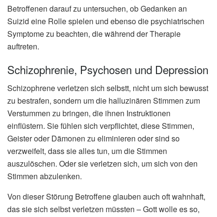
Betroffenen darauf zu untersuchen, ob Gedanken an
Suizid eine Rolle spielen und ebenso die psychiatrischen
Symptome zu beachten, die während der Therapie
auftreten.
Schizophrenie, Psychosen und Depression
Schizophrene verletzen sich selbstt, nicht um sich bewusst
zu bestrafen, sondern um die halluzinären Stimmen zum
Verstummen zu bringen, die ihnen Instruktionen
einflüstern. Sie fühlen sich verpflichtet, diese Stimmen,
Geister oder Dämonen zu eliminieren oder sind so
verzweifelt, dass sie alles tun, um die Stimmen
auszulöschen. Oder sie verletzen sich, um sich von den
Stimmen abzulenken.
Von dieser Störung Betroffene glauben auch oft wahnhaft,
das sie sich selbst verletzen müssten – Gott wolle es so,