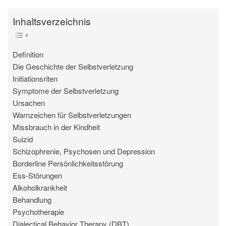
Inhaltsverzeichnis
Definition
Die Geschichte der Selbstverletzung
Initiationsriten
Symptome der Selbstverletzung
Ursachen
Warnzeichen für Selbstverletzungen
Missbrauch in der Kindheit
Suizid
Schizophrenie, Psychosen und Depression
Borderline Persönlichkeitsstörung
Ess-Störungen
Alkoholkrankheit
Behandlung
Psychotherapie
Dialectical Behavior Therapy (DBT)