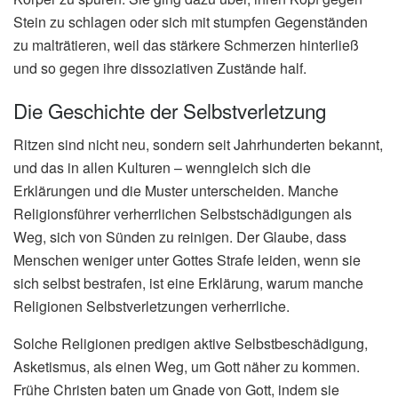
Stein zu schlagen oder sich mit stumpfen Gegenständen
zu malträtieren, weil das stärkere Schmerzen hinterließ
und so gegen ihre dissoziativen Zustände half.
Die Geschichte der Selbstverletzung
Ritzen sind nicht neu, sondern seit Jahrhunderten bekannt,
und das in allen Kulturen – wenngleich sich die
Erklärungen und die Muster unterscheiden. Manche
Religionsführer verherrlichen Selbstschädigungen als
Weg, sich von Sünden zu reinigen. Der Glaube, dass
Menschen weniger unter Gottes Strafe leiden, wenn sie
sich selbst bestrafen, ist eine Erklärung, warum manche
Religionen Selbstverletzungen verherrliche.
Solche Religionen predigen aktive Selbstbeschädigung,
Asketismus, als einen Weg, um Gott näher zu kommen.
Frühe Christen baten um Gnade von Gott, indem sie