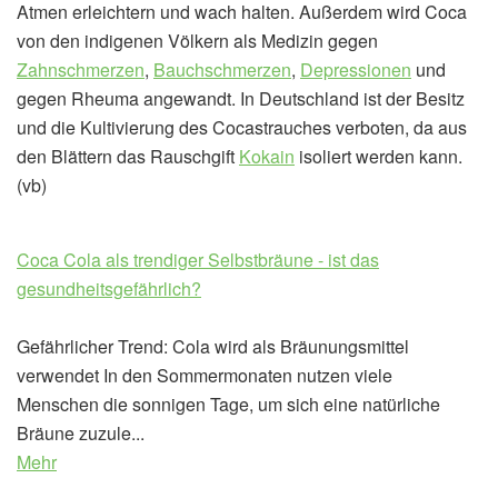
Atmen erleichtern und wach halten. Außerdem wird Coca
von den indigenen Völkern als Medizin gegen
Zahnschmerzen
,
Bauchschmerzen
,
Depressionen
und
gegen Rheuma angewandt. In Deutschland ist der Besitz
und die Kultivierung des Cocastrauches verboten, da aus
den Blättern das Rauschgift
Kokain
isoliert werden kann.
(vb)
Coca Cola als trendiger Selbstbräune - ist das
gesundheitsgefährlich?
Gefährlicher Trend: Cola wird als Bräunungsmittel
verwendet In den Sommermonaten nutzen viele
Menschen die sonnigen Tage, um sich eine natürliche
Bräune zuzule...
Mehr