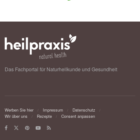
Das Fachportal für Naturheilkunde und Gesundheit
Werben Sie hier
Impressum
Datenschutz
Wir über uns
Rezepte
Consent anpassen