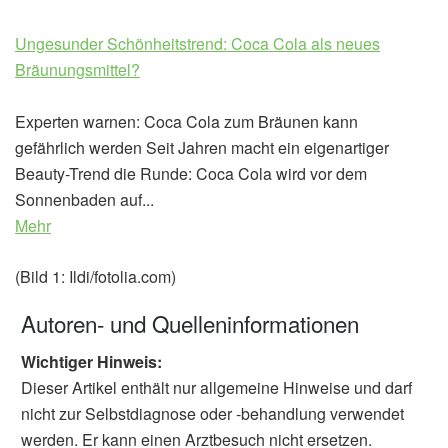
Ungesunder Schönheitstrend: Coca Cola als neues
Bräunungsmittel?
Experten warnen: Coca Cola zum Bräunen kann
gefährlich werden Seit Jahren macht ein eigenartiger
Beauty-Trend die Runde: Coca Cola wird vor dem
Sonnenbaden auf...
Mehr
(Bild 1: Ildi/fotolia.com)
Autoren- und Quelleninformationen
Wichtiger Hinweis:
Dieser Artikel enthält nur allgemeine Hinweise und darf
nicht zur Selbstdiagnose oder -behandlung verwendet
werden. Er kann einen Arztbesuch nicht ersetzen.