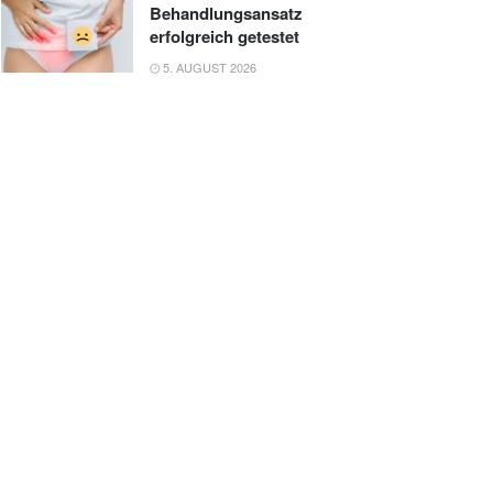
Behandlungsansatz
erfolgreich getestet
5. AUGUST 2026