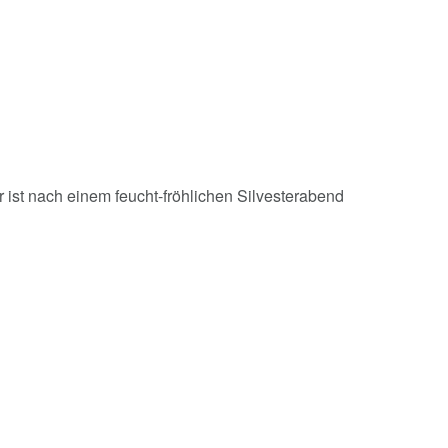
r ist nach einem feucht-fröhlichen Silvesterabend