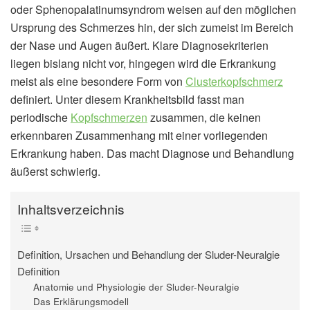
oder Sphenopalatinumsyndrom weisen auf den möglichen
Ursprung des Schmerzes hin, der sich zumeist im Bereich
der Nase und Augen äußert. Klare Diagnosekriterien
liegen bislang nicht vor, hingegen wird die Erkrankung
meist als eine besondere Form von
Clusterkopfschmerz
definiert. Unter diesem Krankheitsbild fasst man
periodische
Kopfschmerzen
zusammen, die keinen
erkennbaren Zusammenhang mit einer vorliegenden
Erkrankung haben. Das macht Diagnose und Behandlung
äußerst schwierig.
Inhaltsverzeichnis
Definition, Ursachen und Behandlung der Sluder-Neuralgie
Definition
Anatomie und Physiologie der Sluder-Neuralgie
Das Erklärungsmodell