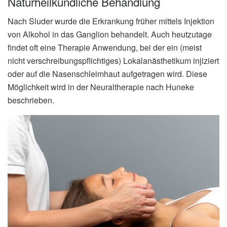
Naturheilkundliche Behandlung
Nach Sluder wurde die Erkrankung früher mittels Injektion
von Alkohol in das Ganglion behandelt. Auch heutzutage
findet oft eine Therapie Anwendung, bei der ein (meist
nicht verschreibungspflichtiges) Lokalanästhetikum injiziert
oder auf die Nasenschleimhaut aufgetragen wird. Diese
Möglichkeit wird in der Neuraltherapie nach Huneke
beschrieben.