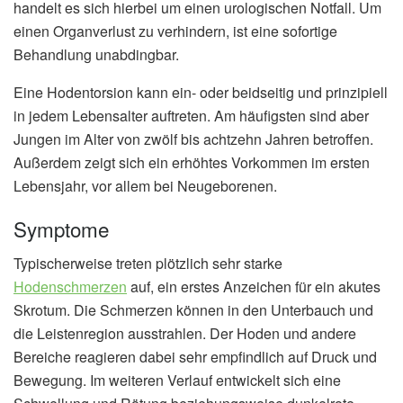
handelt es sich hierbei um einen urologischen Notfall. Um
einen Organverlust zu verhindern, ist eine sofortige
Behandlung unabdingbar.
Eine Hodentorsion kann ein- oder beidseitig und prinzipiell
in jedem Lebensalter auftreten. Am häufigsten sind aber
Jungen im Alter von zwölf bis achtzehn Jahren betroffen.
Außerdem zeigt sich ein erhöhtes Vorkommen im ersten
Lebensjahr, vor allem bei Neugeborenen.
Symptome
Typischerweise treten plötzlich sehr starke
Hodenschmerzen
auf, ein erstes Anzeichen für ein akutes
Skrotum. Die Schmerzen können in den Unterbauch und
die Leistenregion ausstrahlen. Der Hoden und andere
Bereiche reagieren dabei sehr empfindlich auf Druck und
Bewegung. Im weiteren Verlauf entwickelt sich eine