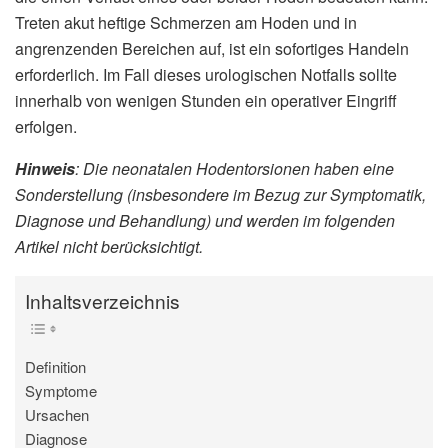
Treten akut heftige Schmerzen am Hoden und in
angrenzenden Bereichen auf, ist ein sofortiges Handeln
erforderlich. Im Fall dieses urologischen Notfalls sollte
innerhalb von wenigen Stunden ein operativer Eingriff
erfolgen.
Hinweis
: Die neonatalen Hodentorsionen haben eine
Sonderstellung (insbesondere im Bezug zur Symptomatik,
Diagnose und Behandlung) und werden im folgenden
Artikel nicht berücksichtigt.
Inhaltsverzeichnis
Definition
Symptome
Ursachen
Diagnose