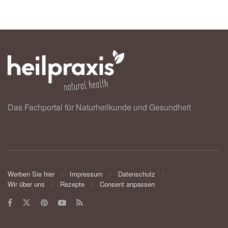
Das Fachportal für Naturheilkunde und Gesundheit
Werben Sie hier
Impressum
Datenschutz
Wir über uns
Rezepte
Consent anpassen