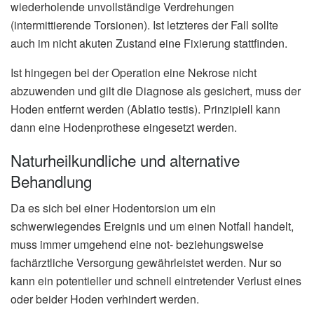
wiederholende unvollständige Verdrehungen
(intermittierende Torsionen). Ist letzteres der Fall sollte
auch im nicht akuten Zustand eine Fixierung stattfinden.
Ist hingegen bei der Operation eine Nekrose nicht
abzuwenden und gilt die Diagnose als gesichert, muss der
Hoden entfernt werden (Ablatio testis). Prinzipiell kann
dann eine Hodenprothese eingesetzt werden.
Naturheilkundliche und alternative
Behandlung
Da es sich bei einer Hodentorsion um ein
schwerwiegendes Ereignis und um einen Notfall handelt,
muss immer umgehend eine not- beziehungsweise
fachärztliche Versorgung gewährleistet werden. Nur so
kann ein potentieller und schnell eintretender Verlust eines
oder beider Hoden verhindert werden.