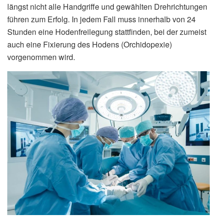
längst nicht alle Handgriffe und gewählten Drehrichtungen
führen zum Erfolg. In jedem Fall muss innerhalb von 24
Stunden eine Hodenfreilegung stattfinden, bei der zumeist
auch eine Fixierung des Hodens (Orchidopexie)
vorgenommen wird.