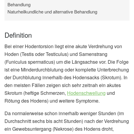
Behandlung
Naturheilkundliche und alternative Behandlung
Definition
Bei einer Hodentorsion liegt eine akute Verdrehung von
Hoden (Testis oder Testiculus) und Samenstrang
(Funiculus spermaticus) um die Längsachse vor. Die Folge
ist eine Minderdurchblutung oder komplette Unterbrechung
der Durchblutung innerhalb des Hodensacks (Skrotum). In
den meisten Fällen zeigen sich sehr zeitnah ein akutes
Skrotum (heftige Schmerzen,
Hodenschwellung
und
Rötung des Hodens) und weitere Symptome.
Da normalerweise schon innerhalb weniger Stunden (im
Durchschnitt sechs bis acht Stunden) nach der Verdrehung
ein Gewebsuntergang (Nekrose) des Hodens droht,