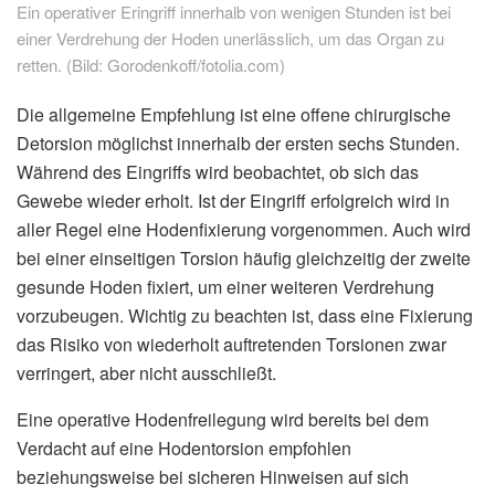
Ein operativer Eringriff innerhalb von wenigen Stunden ist bei
einer Verdrehung der Hoden unerlässlich, um das Organ zu
retten. (Bild: Gorodenkoff/fotolia.com)
Die allgemeine Empfehlung ist eine offene chirurgische
Detorsion möglichst innerhalb der ersten sechs Stunden.
Während des Eingriffs wird beobachtet, ob sich das
Gewebe wieder erholt. Ist der Eingriff erfolgreich wird in
aller Regel eine Hodenfixierung vorgenommen. Auch wird
bei einer einseitigen Torsion häufig gleichzeitig der zweite
gesunde Hoden fixiert, um einer weiteren Verdrehung
vorzubeugen. Wichtig zu beachten ist, dass eine Fixierung
das Risiko von wiederholt auftretenden Torsionen zwar
verringert, aber nicht ausschließt.
Eine operative Hodenfreilegung wird bereits bei dem
Verdacht auf eine Hodentorsion empfohlen
beziehungsweise bei sicheren Hinweisen auf sich