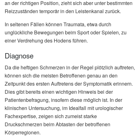
an der richtigen Position, zieht sich aber unter bestimmten
Reizzuständen temporär in den Leistenkanal zurück.
In seltenen Fällen können Traumata, etwa durch
unglückliche Bewegungen beim Sport oder Spielen, zu
einer Verdrehung des Hodens führen.
Diagnose
Da die heftigen Schmerzen in der Regel plötzlich auftreten,
können sich die meisten Betroffenen genau an den
Zeitpunkt des ersten Auftretens der Symptomatik erinnern.
Dies gibt bereits einen wichtigen Hinweis bei der
Patientenbefragung, insofern diese möglich ist. In der
klinischen Untersuchung, im Idealfall mit urologischer
Fachexpertise, zeigen sich zumeist starke
Druckschmerzen beim Abtasten der betroffenen
Körperregionen.