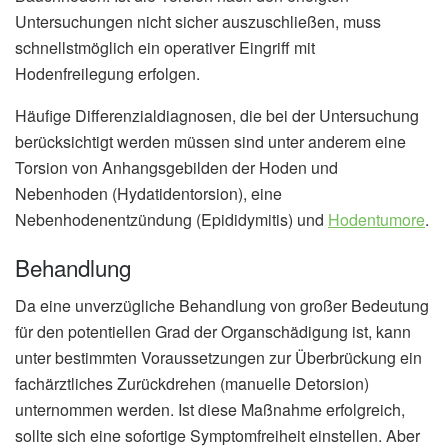
Untersuchungen nicht sicher auszuschließen, muss
schnellstmöglich ein operativer Eingriff mit
Hodenfreilegung erfolgen.
Häufige Differenzialdiagnosen, die bei der Untersuchung
berücksichtigt werden müssen sind unter anderem eine
Torsion von Anhangsgebilden der Hoden und
Nebenhoden (Hydatidentorsion), eine
Nebenhodenentzündung (Epididymitis) und
Hodentumore
.
Behandlung
Da eine unverzügliche Behandlung von großer Bedeutung
für den potentiellen Grad der Organschädigung ist, kann
unter bestimmten Voraussetzungen zur Überbrückung ein
fachärztliches Zurückdrehen (manuelle Detorsion)
unternommen werden. Ist diese Maßnahme erfolgreich,
sollte sich eine sofortige Symptomfreiheit einstellen. Aber