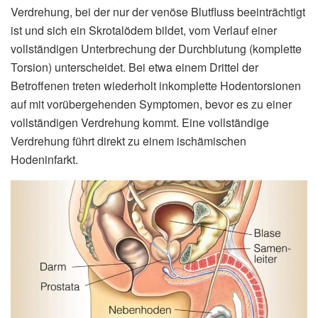
Verdrehung, bei der nur der venöse Blutfluss beeinträchtigt
ist und sich ein Skrotalödem bildet, vom Verlauf einer
vollständigen Unterbrechung der Durchblutung (komplette
Torsion) unterscheidet. Bei etwa einem Drittel der
Betroffenen treten wiederholt inkomplette Hodentorsionen
auf mit vorübergehenden Symptomen, bevor es zu einer
vollständigen Verdrehung kommt. Eine vollständige
Verdrehung führt direkt zu einem ischämischen
Hodeninfarkt.