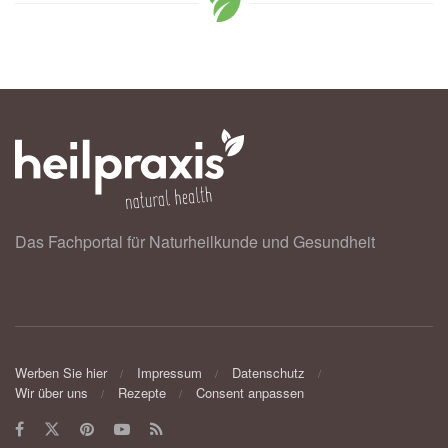
Das Fachportal für Naturheilkunde und Gesundheit
Werben Sie hier
Impressum
Datenschutz
Wir über uns
Rezepte
Consent anpassen