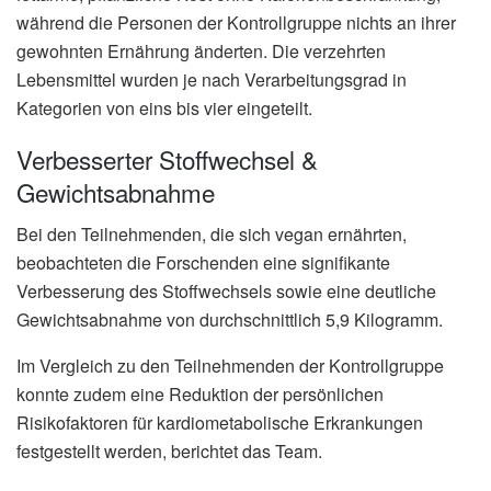
während die Personen der Kontrollgruppe nichts an ihrer
gewohnten Ernährung änderten. Die verzehrten
Lebensmittel wurden je nach Verarbeitungsgrad in
Kategorien von eins bis vier eingeteilt.
Verbesserter Stoffwechsel &
Gewichtsabnahme
Bei den Teilnehmenden, die sich vegan ernährten,
beobachteten die Forschenden eine signifikante
Verbesserung des Stoffwechsels sowie eine deutliche
Gewichtsabnahme von durchschnittlich 5,9 Kilogramm.
Im Vergleich zu den Teilnehmenden der Kontrollgruppe
konnte zudem eine Reduktion der persönlichen
Risikofaktoren für kardiometabolische Erkrankungen
festgestellt werden, berichtet das Team.