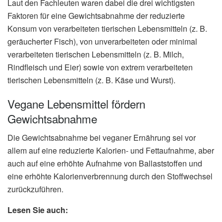
Laut den Fachleuten waren dabei die drei wichtigsten
Faktoren für eine Gewichtsabnahme der reduzierte
Konsum von verarbeiteten tierischen Lebensmitteln (z. B.
geräucherter Fisch), von unverarbeiteten oder minimal
verarbeiteten tierischen Lebensmitteln (z. B. Milch,
Rindfleisch und Eier) sowie von extrem verarbeiteten
tierischen Lebensmitteln (z. B. Käse und Wurst).
Vegane Lebensmittel fördern
Gewichtsabnahme
Die Gewichtsabnahme bei veganer Ernährung sei vor
allem auf eine reduzierte Kalorien- und Fettaufnahme, aber
auch auf eine erhöhte Aufnahme von Ballaststoffen und
eine erhöhte Kalorienverbrennung durch den Stoffwechsel
zurückzuführen.
Lesen Sie auch: