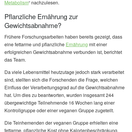
Metabolism
“ nachzulesen.
Pflanzliche Ernährung zur
Gewichtsabnahme?
Frühere Forschungsarbeiten haben bereits gezeigt, dass
eine fettarme und pflanzliche
Ernährung
mit einer
erfolgreichen Gewichtsabnahme verbunden ist, berichtet
das Team.
Da viele Lebensmittel heutzutage jedoch stark verarbeitet
sind, stellten sich die Forschenden die Frage, welchen
Einfluss der Verarbeitungsgrad auf die Gewichtsabnahme
hat. Um dies zu beantworten, wurden insgesamt 244
übergewichtige Teilnehmende 16 Wochen lang einer
Kontrollgruppe oder einer veganen Gruppe zugeteilt.
Die Teinhemenden der veganen Gruppe erhielten eine
fettarme, pflanzliche Kost ohne Kalorienbeschränkung,