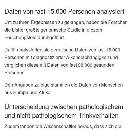
Daten von fast 15.000 Personen analysiert
Um zu ihren Ergebnissen zu gelangen, haben die Forscher
die bisher größte genomweite Studie in diesem
Forschungsfeld durchgeführt.
Dafür analysierten sie genetische Daten von fast 15.000
Personen mit diagnostizierter Alkoholabhängigkeit und
verglichen diese mit Daten von fast 38.000 gesunden
Personen.
Den Angaben zufolge stammen die Daten von Menschen
aus Europa und Afrika.
Unterscheidung zwischen pathologischem
und nicht-pathologischem Trinkverhalten
Zudem fanden die Wissenschaftler heraus, dass sich die