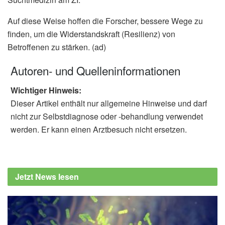
Auf diese Weise hoffen die Forscher, bessere Wege zu
finden, um die Widerstandskraft (Resilienz) von
Betroffenen zu stärken. (ad)
Autoren- und Quelleninformationen
Wichtiger Hinweis:
Dieser Artikel enthält nur allgemeine Hinweise und darf
nicht zur Selbstdiagnose oder -behandlung verwendet
werden. Er kann einen Arztbesuch nicht ersetzen.
Jetzt News lesen