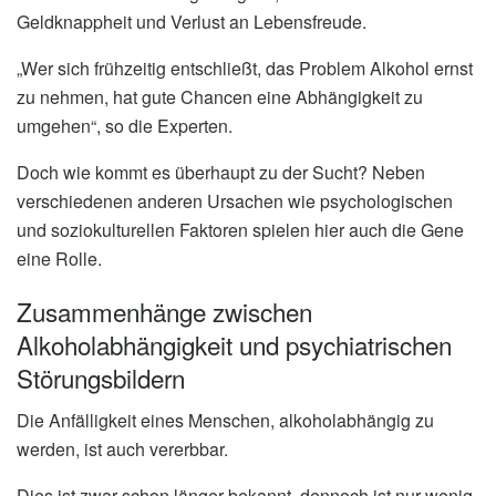
Geldknappheit und Verlust an Lebensfreude.
„Wer sich frühzeitig entschließt, das Problem Alkohol ernst
zu nehmen, hat gute Chancen eine Abhängigkeit zu
umgehen“, so die Experten.
Doch wie kommt es überhaupt zu der Sucht? Neben
verschiedenen anderen Ursachen wie psychologischen
und soziokulturellen Faktoren spielen hier auch die Gene
eine Rolle.
Zusammenhänge zwischen
Alkoholabhängigkeit und psychiatrischen
Störungsbildern
Die Anfälligkeit eines Menschen, alkoholabhängig zu
werden, ist auch vererbbar.
Dies ist zwar schon länger bekannt, dennoch ist nur wenig