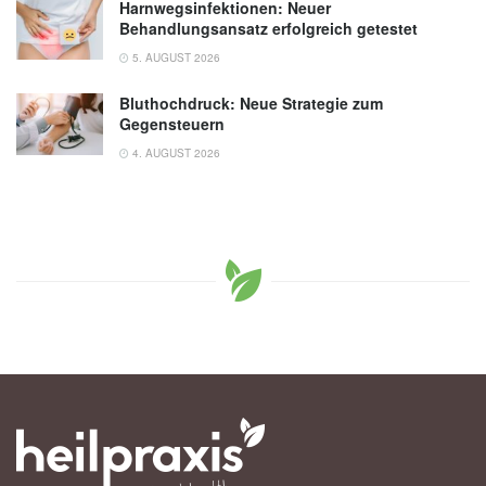
Harnwegsinfektionen: Neuer
Behandlungsansatz erfolgreich getestet
5. AUGUST 2026
Bluthochdruck: Neue Strategie zum
Gegensteuern
4. AUGUST 2026