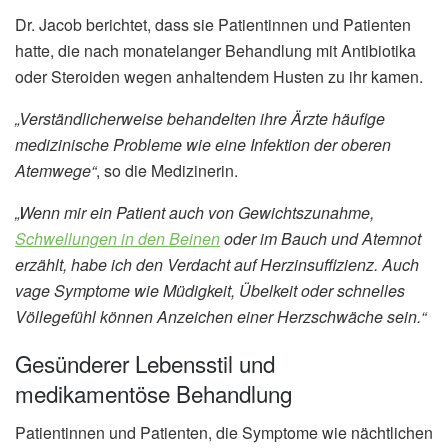
Dr. Jacob berichtet, dass sie Patientinnen und Patienten
hatte, die nach monatelanger Behandlung mit Antibiotika
oder Steroiden wegen anhaltendem Husten zu ihr kamen.
„Verständlicherweise behandelten ihre Ärzte häufige
medizinische Probleme wie eine Infektion der oberen
Atemwege“
, so die Medizinerin.
„Wenn mir ein Patient auch von Gewichtszunahme,
Schwellungen in den Beinen
oder im Bauch und Atemnot
erzählt, habe ich den Verdacht auf Herzinsuffizienz. Auch
vage Symptome wie Müdigkeit, Übelkeit oder schnelles
Völlegefühl können Anzeichen einer Herzschwäche sein.“
Gesünderer Lebensstil und
medikamentöse Behandlung
Patientinnen und Patienten, die Symptome wie nächtlichen