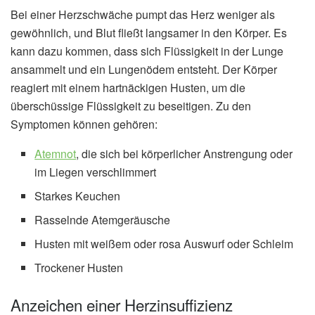
Bei einer Herzschwäche pumpt das Herz weniger als
gewöhnlich, und Blut fließt langsamer in den Körper. Es
kann dazu kommen, dass sich Flüssigkeit in der Lunge
ansammelt und ein Lungenödem entsteht. Der Körper
reagiert mit einem hartnäckigen Husten, um die
überschüssige Flüssigkeit zu beseitigen. Zu den
Symptomen können gehören:
Atemnot
, die sich bei körperlicher Anstrengung oder
im Liegen verschlimmert
Starkes Keuchen
Rasselnde Atemgeräusche
Husten mit weißem oder rosa Auswurf oder Schleim
Trockener Husten
Anzeichen einer Herzinsuffizienz