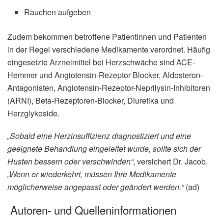
Rauchen aufgeben
Zudem bekommen betroffene Patientinnen und Patienten
in der Regel verschiedene Medikamente verordnet. Häufig
eingesetzte Arzneimittel bei Herzschwäche sind ACE-
Hemmer und Angiotensin-Rezeptor Blocker, Aldosteron-
Antagonisten, Angiotensin-Rezeptor-Neprilysin-Inhibitoren
(ARNI), Beta-Rezeptoren-Blocker, Diuretika und
Herzglykoside.
„Sobald eine Herzinsuffizienz diagnostiziert und eine
geeignete Behandlung eingeleitet wurde, sollte sich der
Husten bessern oder verschwinden“
, versichert Dr. Jacob.
„Wenn er wiederkehrt, müssen Ihre Medikamente
möglicherweise angepasst oder geändert werden.“
(ad)
Autoren- und Quelleninformationen