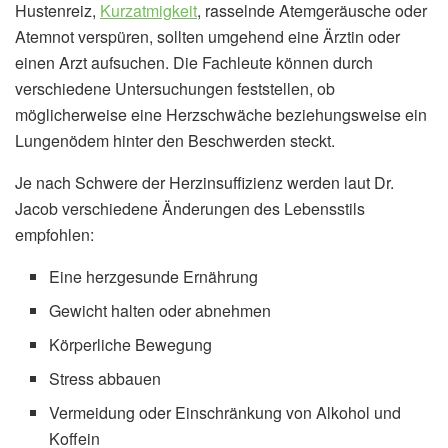
Hustenreiz,
Kurzatmigkeit
, rasselnde Atemgeräusche oder
Atemnot verspüren, sollten umgehend eine Ärztin oder
einen Arzt aufsuchen. Die Fachleute können durch
verschiedene Untersuchungen feststellen, ob
möglicherweise eine Herzschwäche beziehungsweise ein
Lungenödem hinter den Beschwerden steckt.
Je nach Schwere der Herzinsuffizienz werden laut Dr.
Jacob verschiedene Änderungen des Lebensstils
empfohlen:
Eine herzgesunde Ernährung
Gewicht halten oder abnehmen
Körperliche Bewegung
Stress abbauen
Vermeidung oder Einschränkung von Alkohol und
Koffein