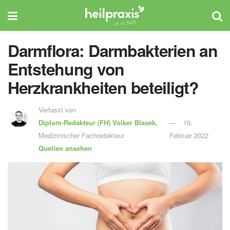
Darmflora: Darmbakterien an
Entstehung von
Herzkrankheiten beteiligt?
Verfasst von
Diplom-Redakteur (FH)
Volker Blasek,
19.
Medizinischer Fachredakteur
Februar 2022
Quellen ansehen