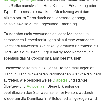
das Risiko massiv, eine Herz-Kreislauf-Erkrankung oder
Typ-2-Diabetes zu entwickeln. Gleichzeitig wird das
Mikrobiom im Darm durch den Lebensstil geprägt,
beispielsweise durch ungesunde Ernährung.
Es ist daher nicht verwunderlich, dass Menschen mit
chronischen Herzerkrankungen oft auf eine veränderte
Darmflora aufweisen. Gleichzeitig erhalten Betroffene mit
Herz-Kreislauf-Erkrankungen häufig Medikamente, die
ebenfalls das Mikrobiom im Darm beeinflussen.
Erschwerend kommt hinzu, dass Herzerkrankungen oft
Hand in Hand mit weiteren verbundenen Krankheitsbildern
auftreten, wie beispielsweise
Diabetes
und starkes
Übergewicht (
Adipositas
). Diese Erkrankungen
beeinflussen den Stoffwechsel einer Person, wodurch
wiederum die Darmflora in Mitleidenschaft gezogen wird.