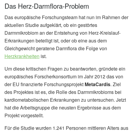
Das Herz-Darmflora-Problem
Das europäische Forschungsteam hat nun im Rahmen der
aktuellen Studie aufgeklärt, ob ein gestörtes
Darmmikrobiom an der Entstehung von Herz-Kreislauf-
Erkrankungen beteiligt ist, oder ob eine aus dem
Gleichgewicht geratene Darmflora die Folge von
Herzkrankheiten
ist.
Um diese kritischen Fragen zu beantworten, gründete ein
europäisches Forscherkonsortium im Jahr 2012 das von
der EU finanzierte Forschungsprojekt
MetaCardis
. Ziel
des Projektes ist es, die Rolle des Darmmikrobioms bei
kardiometabolischen Erkrankungen zu untersuchen. Jetzt
hat die Arbeitsgruppe die neusten Ergebnisse aus dem
Projekt vorgestellt.
Für die Studie wurden 1.241 Personen mittleren Alters aus