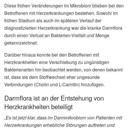
Diese frühen Veränderungen im Mikrobiom blieben bei den
Betroffenen mit Herzerkrankungen bestehen. Sowohl im
frühen Stadium als auch im späteren Verlauf der
diagnostizierten Herzerkrankung war die kranke Darmflora
durch einen Verlust an Bakterien-Vielfalt und Menge
gekennzeichnet.
Darüber hinaus konnte bei den Betroffenen mit
Herzkrankheiten eine Verschiebung zu ungünstigen
Bakterienarten hin beobachtet werden, von denen bekannt
ist, dass sie dem Stoffwechsel eher ungesunde
Verbindungen (Cholin und L-Carnitin) hinzufügen.
Darmflora ist an der Entstehung von
Herzkrankheiten beteiligt
„Es ist jetzt klar, dass im Darmmikrobiom von Patienten mit
Herzerkrankungen erhebliche Störungen auftreten und