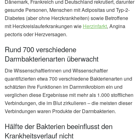
Dänemark, Frankreich und Deutschland rekrutiert, darunter
gesunde Personen, Menschen mit Adipositas und Typ-2-
Diabetes (aber ohne Herzkrankheiten) sowie Betroffene
mit Herzkreislauferkrankungen wie
Herzinfarkt
, Angina
pectoris oder Herzversagen.
Rund 700 verschiedene
Darmbakterienarten überwacht
Die Wissenschaftlerinnen und Wissenschaftler
quantifizierten etwa 700 verschiedene Bakterienarten und
schätzten ihre Funktionen im Darmmikrobiom ein und
verglichen diese Ergebnisse mit mehr als 1.000 stofflichen
Verbindungen, die im Blut zirkulieren – die meisten dieser
Verbindungen waren Produkte der Darmbakterien.
Hälfte der Bakterien beeinflusst den
Krankheitsverlauf nicht