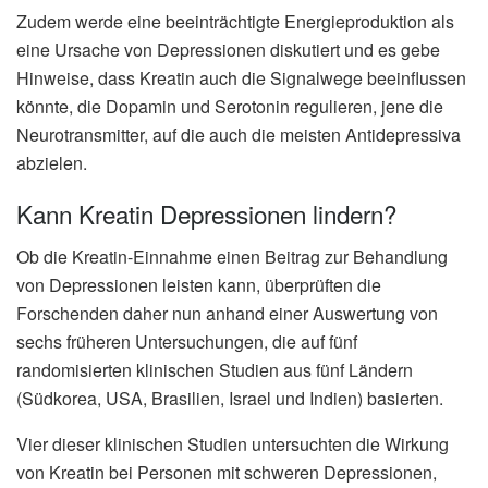
Zudem werde eine beeinträchtigte Energieproduktion als
eine Ursache von Depressionen diskutiert und es gebe
Hinweise, dass Kreatin auch die Signalwege beeinflussen
könnte, die Dopamin und Serotonin regulieren, jene die
Neurotransmitter, auf die auch die meisten Antidepressiva
abzielen.
Kann Kreatin Depressionen lindern?
Ob die Kreatin-Einnahme einen Beitrag zur Behandlung
von Depressionen leisten kann, überprüften die
Forschenden daher nun anhand einer Auswertung von
sechs früheren Untersuchungen, die auf fünf
randomisierten klinischen Studien aus fünf Ländern
(Südkorea, USA, Brasilien, Israel und Indien) basierten.
Vier dieser klinischen Studien untersuchten die Wirkung
von Kreatin bei Personen mit schweren Depressionen,