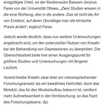
endgültiges Urteil, so der Studienautor Bassam Jeryous
Fares von der Universität Ottawa.
„Zwei Studien wiesen in
die eine Richtung, drei in die andere. Das ist nicht die Art
von Evidenz, auf deren Grundlage man die klinische
Praxis ändert“
, ergänzt Fares.
Jedoch werde deutlich, dass nun weitere Untersuchungen
angebracht sind, um den potenziellen Nutzen von Kreatin
bei der Behandlung von Depressionen zu überprüfen. Die
Übersichtsarbeit biete hier einen Ausgangspunkt für
größere Studien und Untersuchungen mit längerer
Laufzeit.
Vorerst bleibe Kreatin zwar eher ein vielversprechender
Forschungsansatz als ein bewährtes Heilmittel, doch das
Molekül, das für den Muskelaufbau bekannt ist, verdient
mehr Aufmerksamkeit in der Hirnforschung, so das Fazit
des Forschungsteams. (fp)