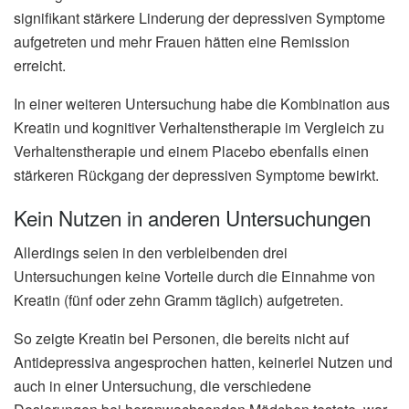
signifikant stärkere Linderung der depressiven Symptome
aufgetreten und mehr Frauen hätten eine Remission
erreicht.
In einer weiteren Untersuchung habe die Kombination aus
Kreatin und kognitiver Verhaltenstherapie im Vergleich zu
Verhaltenstherapie und einem Placebo ebenfalls einen
stärkeren Rückgang der depressiven Symptome bewirkt.
Kein Nutzen in anderen Untersuchungen
Allerdings seien in den verbleibenden drei
Untersuchungen keine Vorteile durch die Einnahme von
Kreatin (fünf oder zehn Gramm täglich) aufgetreten.
So zeigte Kreatin bei Personen, die bereits nicht auf
Antidepressiva angesprochen hatten, keinerlei Nutzen und
auch in einer Untersuchung, die verschiedene