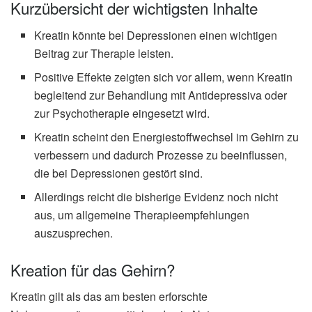
Kurzübersicht der wichtigsten Inhalte
Kreatin könnte bei Depressionen einen wichtigen
Beitrag zur Therapie leisten.
Positive Effekte zeigten sich vor allem, wenn Kreatin
begleitend zur Behandlung mit Antidepressiva oder
zur Psychotherapie eingesetzt wird.
Kreatin scheint den Energiestoffwechsel im Gehirn zu
verbessern und dadurch Prozesse zu beeinflussen,
die bei Depressionen gestört sind.
Allerdings reicht die bisherige Evidenz noch nicht
aus, um allgemeine Therapieempfehlungen
auszusprechen.
Kreation für das Gehirn?
Kreatin gilt als das am besten erforschte