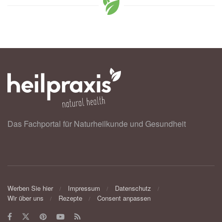
Das Fachportal für Naturheilkunde und Gesundheit
Werben Sie hier
Impressum
Datenschutz
Wir über uns
Rezepte
Consent anpassen