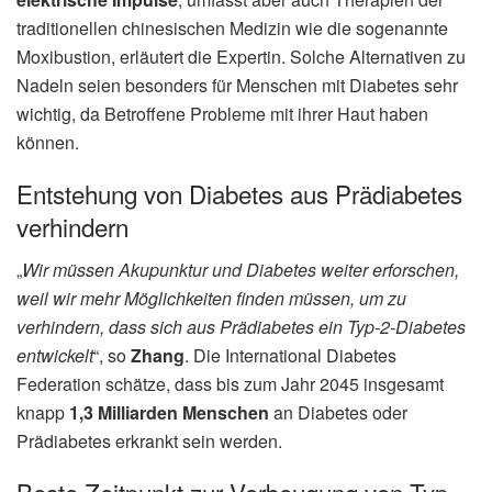
traditionellen chinesischen Medizin wie die sogenannte
Moxibustion, erläutert die Expertin. Solche Alternativen zu
Nadeln seien besonders für Menschen mit Diabetes sehr
wichtig, da Betroffene Probleme mit ihrer Haut haben
können.
Entstehung von Diabetes aus Prädiabetes
verhindern
„
Wir müssen Akupunktur und Diabetes weiter erforschen,
weil wir mehr Möglichkeiten finden müssen, um zu
verhindern, dass sich aus Prädiabetes ein Typ-2-Diabetes
entwickelt
“, so
Zhang
. Die International Diabetes
Federation schätze, dass bis zum Jahr 2045 insgesamt
knapp
1,3 Milliarden Menschen
an Diabetes oder
Prädiabetes erkrankt sein werden.