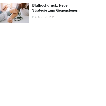
Bluthochdruck: Neue
Strategie zum Gegensteuern
4. AUGUST 2026