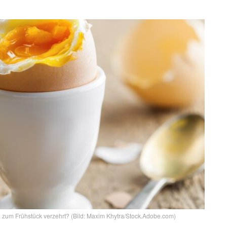
Ei zum Frühstück verzehrt? (Bild: Maxim Khytra/Stock.Adobe.com)