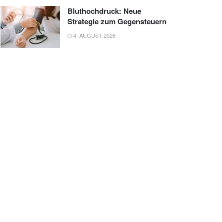
Bluthochdruck: Neue
Strategie zum Gegensteuern
4. AUGUST 2026