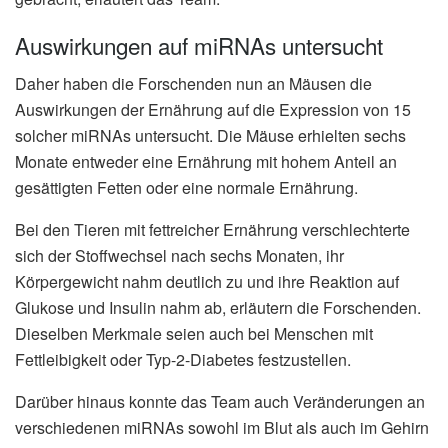
Auswirkungen auf miRNAs untersucht
Daher haben die Forschenden nun an Mäusen die
Auswirkungen der Ernährung auf die Expression von 15
solcher miRNAs untersucht. Die Mäuse erhielten sechs
Monate entweder eine Ernährung mit hohem Anteil an
gesättigten Fetten oder eine normale Ernährung.
Bei den Tieren mit fettreicher Ernährung verschlechterte
sich der Stoffwechsel nach sechs Monaten, ihr
Körpergewicht nahm deutlich zu und ihre Reaktion auf
Glukose und Insulin nahm ab, erläutern die Forschenden.
Dieselben Merkmale seien auch bei Menschen mit
Fettleibigkeit oder Typ-2-Diabetes festzustellen.
Darüber hinaus konnte das Team auch Veränderungen an
verschiedenen miRNAs sowohl im Blut als auch im Gehirn