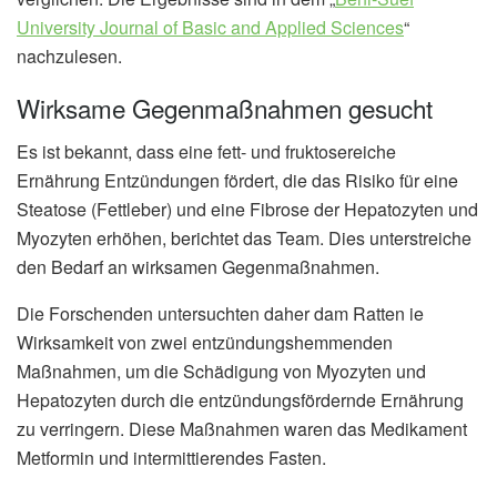
University Journal of Basic and Applied Sciences
“
nachzulesen.
Wirksame Gegenmaßnahmen gesucht
Es ist bekannt, dass eine fett- und fruktosereiche
Ernährung Entzündungen fördert, die das Risiko für eine
Steatose (Fettleber) und eine Fibrose der Hepatozyten und
Myozyten erhöhen, berichtet das Team. Dies unterstreiche
den Bedarf an wirksamen Gegenmaßnahmen.
Die Forschenden untersuchten daher dam Ratten ie
Wirksamkeit von zwei entzündungshemmenden
Maßnahmen, um die Schädigung von Myozyten und
Hepatozyten durch die entzündungsfördernde Ernährung
zu verringern. Diese Maßnahmen waren das Medikament
Metformin und intermittierendes Fasten.