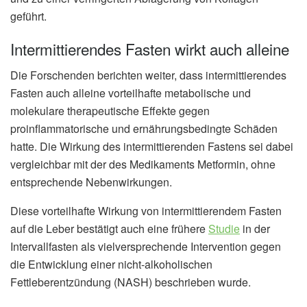
geführt.
Intermittierendes Fasten wirkt auch alleine
Die Forschenden berichten weiter, dass intermittierendes
Fasten auch alleine vorteilhafte metabolische und
molekulare therapeutische Effekte gegen
proinflammatorische und ernährungsbedingte Schäden
hatte. Die Wirkung des intermittierenden Fastens sei dabei
vergleichbar mit der des Medikaments Metformin, ohne
entsprechende Nebenwirkungen.
Diese vorteilhafte Wirkung von intermittierendem Fasten
auf die Leber bestätigt auch eine frühere
Studie
in der
Intervallfasten als vielversprechende Intervention gegen
die Entwicklung einer nicht-alkoholischen
Fettleberentzündung (NASH) beschrieben wurde.