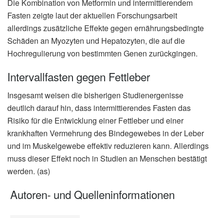
Die Kombination von Metformin und intermittierendem
Fasten zeigte laut der aktuellen Forschungsarbeit
allerdings zusätzliche Effekte gegen ernährungsbedingte
Schäden an Myozyten und Hepatozyten, die auf die
Hochregulierung von bestimmten Genen zurückgingen.
Intervallfasten gegen Fettleber
Insgesamt weisen die bisherigen Studienergenisse
deutlich darauf hin, dass intermittierendes Fasten das
Risiko für die Entwicklung einer Fettleber und einer
krankhaften Vermehrung des Bindegewebes in der Leber
und im Muskelgewebe effektiv reduzieren kann. Allerdings
muss dieser Effekt noch in Studien an Menschen bestätigt
werden. (as)
Autoren- und Quelleninformationen