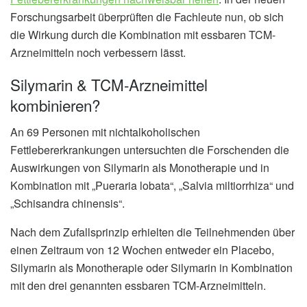
Forschungsarbeit überprüften die Fachleute nun, ob sich
die Wirkung durch die Kombination mit essbaren TCM-
Arzneimitteln noch verbessern lässt.
Silymarin & TCM-Arzneimittel
kombinieren?
An 69 Personen mit nichtalkoholischen
Fettlebererkrankungen untersuchten die Forschenden die
Auswirkungen von Silymarin als Monotherapie und in
Kombination mit „Pueraria lobata“, „Salvia miltiorrhiza“ und
„Schisandra chinensis“.
Nach dem Zufallsprinzip erhielten die Teilnehmenden über
einen Zeitraum von 12 Wochen entweder ein Placebo,
Silymarin als Monotherapie oder Silymarin in Kombination
mit den drei genannten essbaren TCM-Arzneimitteln.