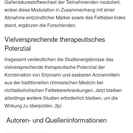
Gallensäurestoffwechsel der Teilnehmenden moduliert,
wobei diese Modulation in Zusammenhang mit einer
Abnahme entzündlicher Marker sowie des Fettleber-Index
stand, ergänzen die Forschenden.
Vielversprechende therapeutisches
Potenzial
Insgesamt verdeutlichen die Studienergebnisse das
vielversprechende therapeutische Potenzial der
Kombination von Silymarin und essbaren Arzneimitteln
aus der traditionellen chinesischen Medizin bei
nichtalkoholischen Fettlebererkrankungen. Jetzt bleiben
allerdings weitere Studien erforderlich bleiben, um die
Wirkung zu überprüfen. (fp)
Autoren- und Quelleninformationen