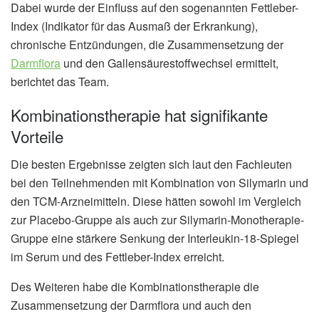
Dabei wurde der Einfluss auf den sogenannten Fettleber-
Index (Indikator für das Ausmaß der Erkrankung),
chronische Entzündungen, die Zusammensetzung der
Darmflora
und den Gallensäurestoffwechsel ermittelt,
berichtet das Team.
Kombinationstherapie hat signifikante
Vorteile
Die besten Ergebnisse zeigten sich laut den Fachleuten
bei den Teilnehmenden mit Kombination von Silymarin und
den TCM-Arzneimitteln. Diese hätten sowohl im Vergleich
zur Placebo-Gruppe als auch zur Silymarin-Monotherapie-
Gruppe eine stärkere Senkung der Interleukin-18-Spiegel
im Serum und des Fettleber-Index erreicht.
Des Weiteren habe die Kombinationstherapie die
Zusammensetzung der Darmflora und auch den