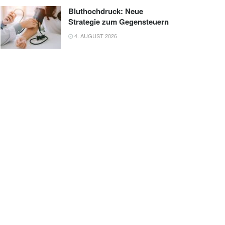
Bluthochdruck: Neue
Strategie zum Gegensteuern
4. AUGUST 2026