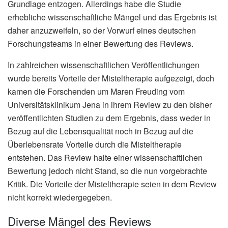
Grundlage entzogen. Allerdings habe die Studie
erhebliche wissenschaftliche Mängel und das Ergebnis ist
daher anzuzweifeln, so der Vorwurf eines deutschen
Forschungsteams in einer Bewertung des Reviews.
In zahlreichen wissenschaftlichen Veröffentlichungen
wurde bereits Vorteile der Misteltherapie aufgezeigt, doch
kamen die Forschenden um Maren Freuding vom
Universitätsklinikum Jena in ihrem Review zu den bisher
veröffentlichten Studien zu dem Ergebnis, dass weder in
Bezug auf die Lebensqualität noch in Bezug auf die
Überlebensrate Vorteile durch die Misteltherapie
entstehen. Das Review halte einer wissenschaftlichen
Bewertung jedoch nicht Stand, so die nun vorgebrachte
Kritik. Die Vorteile der Misteltherapie seien in dem Review
nicht korrekt wiedergegeben.
Diverse Mängel des Reviews