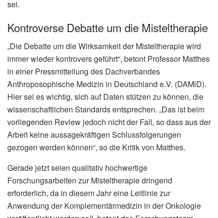
sei.
Kontroverse Debatte um die Misteltherapie
„Die Debatte um die Wirksamkeit der Misteltherapie wird
immer wieder kontrovers geführt“, betont Professor Matthes
in einer Pressmitteilung des Dachverbandes
Anthroposophische Medizin in Deutschland e.V. (DAMiD).
Hier sei es wichtig, sich auf Daten stützen zu können, die
wissenschaftlichen Standards entsprechen. „Das ist beim
vorliegenden Review jedoch nicht der Fall, so dass aus der
Arbeit keine aussagekräftigen Schlussfolgerungen
gezogen werden können“, so die Kritik von Matthes.
Gerade jetzt seien qualitativ hochwertige
Forschungsarbeiten zur Misteltherapie dringend
erforderlich, da in diesem Jahr eine Leitlinie zur
Anwendung der Komplementärmedizin in der Onkologie