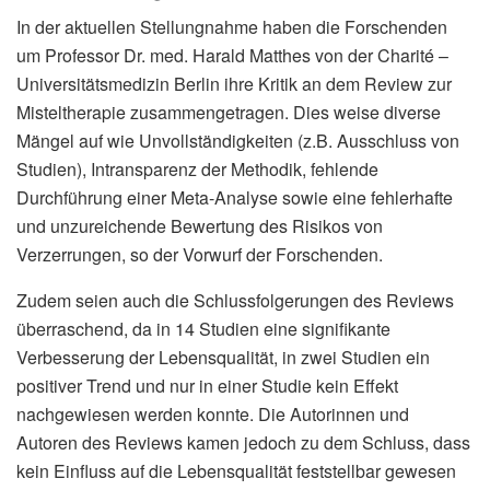
In der aktuellen Stellungnahme haben die Forschenden
um Professor Dr. med. Harald Matthes von der Charité –
Universitätsmedizin Berlin ihre Kritik an dem Review zur
Misteltherapie zusammengetragen. Dies weise diverse
Mängel auf wie Unvollständigkeiten (z.B. Ausschluss von
Studien), Intransparenz der Methodik, fehlende
Durchführung einer Meta-Analyse sowie eine fehlerhafte
und unzureichende Bewertung des Risikos von
Verzerrungen, so der Vorwurf der Forschenden.
Zudem seien auch die Schlussfolgerungen des Reviews
überraschend, da in 14 Studien eine signifikante
Verbesserung der Lebensqualität, in zwei Studien ein
positiver Trend und nur in einer Studie kein Effekt
nachgewiesen werden konnte. Die Autorinnen und
Autoren des Reviews kamen jedoch zu dem Schluss, dass
kein Einfluss auf die Lebensqualität feststellbar gewesen