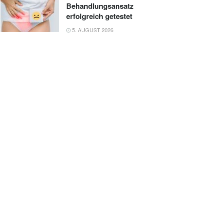
Behandlungsansatz
erfolgreich getestet
5. AUGUST 2026