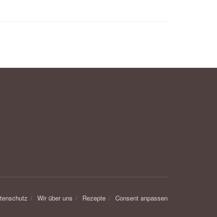
tenschutz
Wir über uns
Rezepte
Consent anpassen