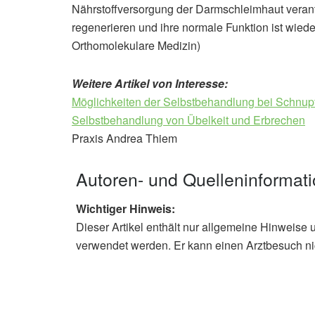
Nährstoffversorgung der Darmschleimhaut verant
regenerieren und ihre normale Funktion ist wiede
Orthomolekulare Medizin)
Weitere Artikel von Interesse:
Möglichkeiten der Selbstbehandlung bei Schnup
Selbstbehandlung von Übelkeit und Erbrechen
Praxis Andrea Thiem
Autoren- und Quelleninformat
Wichtiger Hinweis:
Dieser Artikel enthält nur allgemeine Hinweise 
verwendet werden. Er kann einen Arztbesuch ni