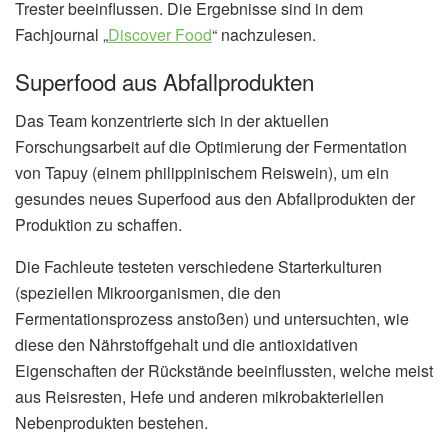
Trester beeinflussen. Die Ergebnisse sind in dem
Fachjournal „
Discover Food
“ nachzulesen.
Superfood aus Abfallprodukten
Das Team konzentrierte sich in der aktuellen
Forschungsarbeit auf die Optimierung der Fermentation
von Tapuy (einem philippinischem Reiswein), um ein
gesundes neues Superfood aus den Abfallprodukten der
Produktion zu schaffen.
Die Fachleute testeten verschiedene Starterkulturen
(speziellen Mikroorganismen, die den
Fermentationsprozess anstoßen) und untersuchten, wie
diese den Nährstoffgehalt und die antioxidativen
Eigenschaften der Rückstände beeinflussten, welche meist
aus Reisresten, Hefe und anderen mikrobakteriellen
Nebenprodukten bestehen.