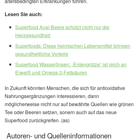
altersbedingten Erkrankungen führen.
Lesen Sie auch:
Superfood Açaí-Beere schützt nicht nur die
Herzgesundheit
Superfoods: Diese heimischen Lebensmittel bringen
gesundheitliche Vorteile
Superfood Wasserlinsen: „Entengrütze“ ist reich an
Eiweiß und Omega-3-Fettsäuren
In Zukunft könnten Menschen, die sich für antioxidative
Nahrungsergänzungen interessieren, dann
möglicherweise nicht nur auf bewährte Quellen wie grünen
Tee oder Beeren setzen, sonern auch auf das neue
Superfood zurückgreifen. (as)
Autoren- und Quelleninformationen