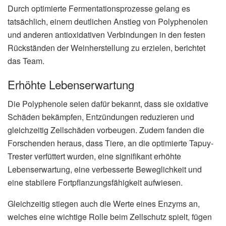
Durch optimierte Fermentationsprozesse gelang es
tatsächlich, einem deutlichen Anstieg von Polyphenolen
und anderen antioxidativen Verbindungen in den festen
Rückständen der Weinherstellung zu erzielen, berichtet
das Team.
Erhöhte Lebenserwartung
Die Polyphenole seien dafür bekannt, dass sie oxidative
Schäden bekämpfen, Entzündungen reduzieren und
gleichzeitig Zellschäden vorbeugen. Zudem fanden die
Forschenden heraus, dass Tiere, an die optimierte Tapuy-
Trester verfüttert wurden, eine signifikant erhöhte
Lebenserwartung, eine verbesserte Beweglichkeit und
eine stabilere Fortpflanzungsfähigkeit aufwiesen.
Gleichzeitig stiegen auch die Werte eines Enzyms an,
welches eine wichtige Rolle beim Zellschutz spielt, fügen