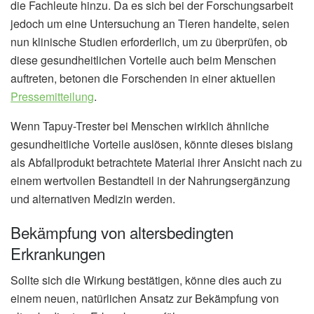
die Fachleute hinzu. Da es sich bei der Forschungsarbeit
jedoch um eine Untersuchung an Tieren handelte, seien
nun klinische Studien erforderlich, um zu überprüfen, ob
diese gesundheitlichen Vorteile auch beim Menschen
auftreten, betonen die Forschenden in einer aktuellen
Pressemitteilung
.
Wenn Tapuy-Trester bei Menschen wirklich ähnliche
gesundheitliche Vorteile auslösen, könnte dieses bislang
als Abfallprodukt betrachtete Material ihrer Ansicht nach zu
einem wertvollen Bestandteil in der Nahrungsergänzung
und alternativen Medizin werden.
Bekämpfung von altersbedingten
Erkrankungen
Sollte sich die Wirkung bestätigen, könne dies auch zu
einem neuen, natürlichen Ansatz zur Bekämpfung von