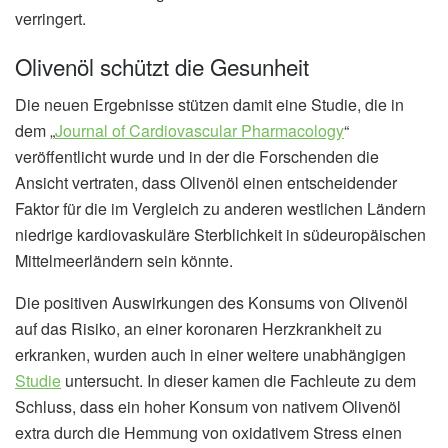
verringert.
Olivenöl schützt die Gesunheit
Die neuen Ergebnisse stützen damit eine Studie, die in
dem „
Journal of Cardiovascular Pharmacology
“
veröffentlicht wurde und in der die Forschenden die
Ansicht vertraten, dass Olivenöl einen entscheidender
Faktor für die im Vergleich zu anderen westlichen Ländern
niedrige kardiovaskuläre Sterblichkeit in südeuropäischen
Mittelmeerländern sein könnte.
Die positiven Auswirkungen des Konsums von Olivenöl
auf das Risiko, an einer koronaren Herzkrankheit zu
erkranken, wurden auch in einer weitere unabhängigen
Studie
untersucht. In dieser kamen die Fachleute zu dem
Schluss, dass ein hoher Konsum von nativem Olivenöl
extra durch die Hemmung von oxidativem Stress einen