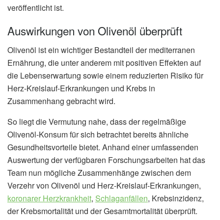
veröffentlicht ist.
Auswirkungen von Olivenöl überprüft
Olivenöl ist ein wichtiger Bestandteil der mediterranen
Ernährung, die unter anderem mit positiven Effekten auf
die Lebenserwartung sowie einem reduzierten Risiko für
Herz-Kreislauf-Erkrankungen und Krebs in
Zusammenhang gebracht wird.
So liegt die Vermutung nahe, dass der regelmäßige
Olivenöl-Konsum für sich betrachtet bereits ähnliche
Gesundheitsvorteile bietet. Anhand einer umfassenden
Auswertung der verfügbaren Forschungsarbeiten hat das
Team nun mögliche Zusammenhänge zwischen dem
Verzehr von Olivenöl und Herz-Kreislauf-Erkrankungen,
koronarer Herzkrankheit
,
Schlaganfällen
, Krebsinzidenz,
der Krebsmortalität und der Gesamtmortalität überprüft.