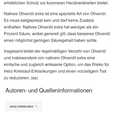
erheblichen Schutz vor koronaren Herzkrankheiten bietet.
Natives Olivenöl extra ist eine spezielle Art von Olivenöl.
Es muss kaltgepresst sein und darf keine Zusätze
enthalten. Natives Olivenöl extra hat weniger als ein
Prozent Säure, wobei generell gilt, dass besseres Olivenöl
einen möglichst geringen Säuregehalt haben sollte.
Insgesamt bietet der regelmäßigen Verzehr von Olivenöl
und insbesondere von nativem Olivenöl extra eine
einfache und zugleich wirksame Option, um das Risiko für
Herz-Kreislauf-Erkrankungen und einen vorzeitigem Tod
zu reduzieren. (as)
Autoren- und Quelleninformationen
Jetzt einblenden