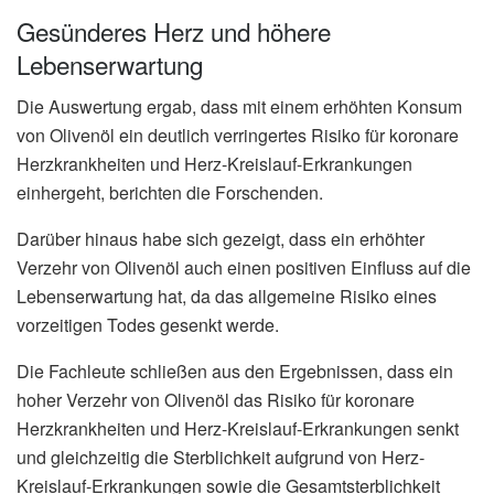
Gesünderes Herz und höhere
Lebenserwartung
Die Auswertung ergab, dass mit einem erhöhten Konsum
von Olivenöl ein deutlich verringertes Risiko für koronare
Herzkrankheiten und Herz-Kreislauf-Erkrankungen
einhergeht, berichten die Forschenden.
Darüber hinaus habe sich gezeigt, dass ein erhöhter
Verzehr von Olivenöl auch einen positiven Einfluss auf die
Lebenserwartung hat, da das allgemeine Risiko eines
vorzeitigen Todes gesenkt werde.
Die Fachleute schließen aus den Ergebnissen, dass ein
hoher Verzehr von Olivenöl das Risiko für koronare
Herzkrankheiten und Herz-Kreislauf-Erkrankungen senkt
und gleichzeitig die Sterblichkeit aufgrund von Herz-
Kreislauf-Erkrankungen sowie die Gesamtsterblichkeit