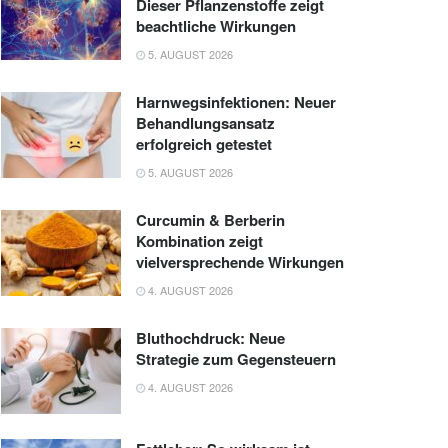
Dieser Pflanzenstoffe zeigt
beachtliche Wirkungen
5. AUGUST 2026
Harnwegsinfektionen: Neuer
Behandlungsansatz
erfolgreich getestet
5. AUGUST 2026
Curcumin & Berberin
Kombination zeigt
vielversprechende Wirkungen
4. AUGUST 2026
Bluthochdruck: Neue
Strategie zum Gegensteuern
4. AUGUST 2026