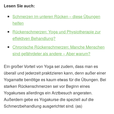
Lesen Sie auch:
Schmerzen im unteren Rücken – diese Übungen
helfen
Rückenschmerzen: Yoga und Physiotherapie zur
effektiven Behandlung?
Chronische Rückenschmerzen: Manche Menschen
sind gefährdeter als andere – Aber warum?
Ein großer Vorteil von Yoga sei zudem, dass man es
überall und jederzeit praktizieren kann, denn außer einer
Yogamatte benötige es kaum etwas für die Übungen. Bei
starken Rückenschmerzen sei vor Beginn eines
Yogakurses allerdings ein Arztbesuch angeraten.
Außerdem gebe es Yogakurse die speziell auf die
Schmerzbehandlung ausgerichtet sind. (as)