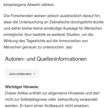
körpereigene Abwehr stärken.
Die Forschenden weisen jedoch ausdrücklich darauf hin,
dass die Untersuchung an Zebrafische durchgeführt wurde
und daher bisher keine eindeutige Aussage für Menschen
ermögliche. Nun bedürfe es weiterer Studien, um die
Wirkung des Tageslichts auf die Immunzellen von
Menschen genauer zu untersuchen. (as)
Autoren- und Quelleninformationen
Jetzt einblenden
Wichtiger Hinweis:
Dieser Artikel enthält nur allgemeine Hinweise und darf
nicht zur Selbstdiagnose oder -behandlung verwendet
werden. Er kann einen Arztbesuch nicht ersetzen.