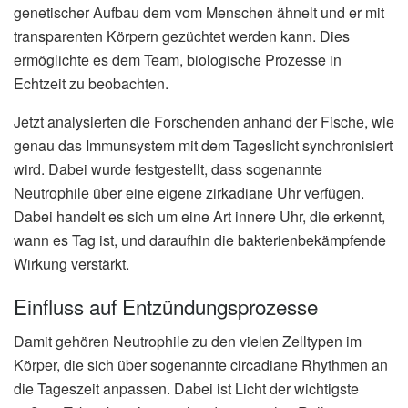
genetischer Aufbau dem vom Menschen ähnelt und er mit
transparenten Körpern gezüchtet werden kann. Dies
ermöglichte es dem Team, biologische Prozesse in
Echtzeit zu beobachten.
Jetzt analysierten die Forschenden anhand der Fische, wie
genau das Immunsystem mit dem Tageslicht synchronisiert
wird. Dabei wurde festgestellt, dass sogenannte
Neutrophile über eine eigene zirkadiane Uhr verfügen.
Dabei handelt es sich um eine Art innere Uhr, die erkennt,
wann es Tag ist, und daraufhin die bakterienbekämpfende
Wirkung verstärkt.
Einfluss auf Entzündungsprozesse
Damit gehören Neutrophile zu den vielen Zelltypen im
Körper, die sich über sogenannte circadiane Rhythmen an
die Tageszeit anpassen. Dabei ist Licht der wichtigste