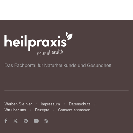
Das Fachportal für Naturheilkunde und Gesundheit
Werben Sie hier
Impressum
Datenschutz
Wir über uns
Rezepte
Consent anpassen